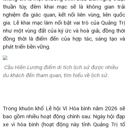
thuần túy, đêm khai mạc sẽ là không gian trải
nghiệm đa giác quan, kết nối liên vùng, liên quốc
gia. Lễ khai mạc làm nổi bật vai trò của Quảng Trị
như một vùng đất của ký ức và hoà giải, đồng thời
đồng thời là điểm đến của hợp tác, sáng tạo và
phát triển bền vững.
Cầu Hiền Lương điểm di tích lịch sử được nhiều
du khách đến tham quan, tìm hiểu về lịch sử.
Trong khuôn khổ Lễ hội Vì Hòa bình năm 2026 sẽ
bao gồm nhiều hoạt động chính sau: Ngày hội đạp
xe vì hòa bình (hoạt động này tỉnh Quảng Trị tổ