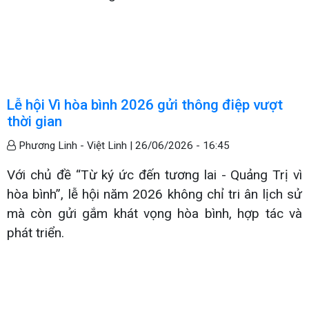
Lễ hội Vì hòa bình 2026 gửi thông điệp vượt
thời gian
Phương Linh - Việt Linh |
26/06/2026 - 16:45
Với chủ đề “Từ ký ức đến tương lai - Quảng Trị vì
hòa bình”, lễ hội năm 2026 không chỉ tri ân lịch sử
mà còn gửi gắm khát vọng hòa bình, hợp tác và
phát triển.