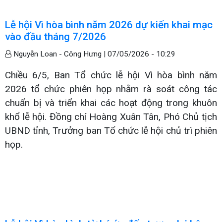
Lễ hội Vì hòa bình năm 2026 dự kiến khai mạc
vào đầu tháng 7/2026
Nguyễn Loan - Công Hưng |
07/05/2026 - 10:29
Chiều 6/5, Ban Tổ chức lễ hội Vì hòa bình năm
2026 tổ chức phiên họp nhằm rà soát công tác
chuẩn bị và triển khai các hoạt động trong khuôn
khổ lễ hội. Đồng chí Hoàng Xuân Tân, Phó Chủ tịch
UBND tỉnh, Trưởng ban Tổ chức lễ hội chủ trì phiên
họp.