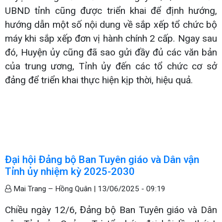
UBND tỉnh cũng được triển khai để định hướng,
hướng dẫn một số nội dung về sắp xếp tổ chức bộ
máy khi sắp xếp đơn vị hành chính 2 cấp. Ngay sau
đó, Huyện ủy cũng đã sao gửi đầy đủ các văn bản
của trung ương, Tỉnh ủy đến các tổ chức cơ sở
đảng để triển khai thực hiện kịp thời, hiệu quả.
Đại hội Đảng bộ Ban Tuyên giáo và Dân vận
Tỉnh ủy nhiệm kỳ 2025-2030
Mai Trang – Hồng Quân |
13/06/2025 - 09:19
Chiều ngày 12/6, Đảng bộ Ban Tuyên giáo và Dân