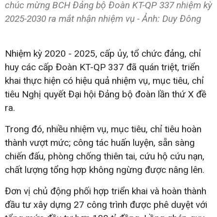
chúc mừng BCH Đảng bộ Đoàn KT-QP 337 nhiệm kỳ
2025-2030 ra mắt nhận nhiệm vụ - Ảnh: Duy Đông
Nhiệm kỳ 2020 - 2025, cấp ủy, tổ chức đảng, chỉ
huy các cấp Đoàn KT-QP 337 đã quán triệt, triển
khai thực hiện có hiệu quả nhiệm vụ, mục tiêu, chỉ
tiêu Nghị quyết Đại hội Đảng bộ đoàn lần thứ X đề
ra.
Trong đó, nhiều nhiệm vụ, mục tiêu, chỉ tiêu hoàn
thành vượt mức; công tác huấn luyện, sẵn sàng
chiến đấu, phòng chống thiên tai, cứu hộ cứu nạn,
chất lượng tổng hợp không ngừng được nâng lên.
Đơn vị chủ động phối hợp triển khai và hoàn thành
đầu tư xây dựng 27 công trình được phê duyệt với