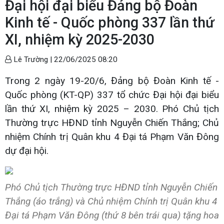
Đại hội đại biểu Đảng bộ Đoàn
Kinh tế - Quốc phòng 337 lần thứ
XI, nhiệm kỳ 2025-2030
Lê Trường |
22/06/2025 08:20
Trong 2 ngày 19-20/6, Đảng bộ Đoàn Kinh tế -
Quốc phòng (KT-QP) 337 tổ chức Đại hội đại biểu
lần thứ XI, nhiệm kỳ 2025 – 2030. Phó Chủ tịch
Thường trực HĐND tỉnh Nguyễn Chiến Thắng; Chủ
nhiệm Chính trị Quân khu 4 Đại tá Phạm Văn Đông
dự đại hội.
Phó Chủ tịch Thường trực HĐND tỉnh Nguyễn Chiến
Thắng (áo trắng) và Chủ nhiệm Chính trị Quân khu 4
Đại tá Phạm Văn Đông (thứ 8 bên trái qua) tặng hoa