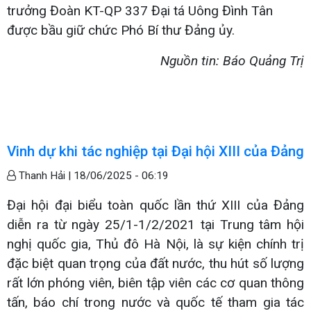
trưởng Đoàn KT-QP 337 Đại tá Uông Đình Tân
được bầu giữ chức Phó Bí thư Đảng ủy.
Nguồn tin: Báo Quảng Trị
Vinh dự khi tác nghiệp tại Đại hội XIII của Đảng
Thanh Hải |
18/06/2025 - 06:19
Đại hội đại biểu toàn quốc lần thứ XIII của Đảng
diễn ra từ ngày 25/1-1/2/2021 tại Trung tâm hội
nghị quốc gia, Thủ đô Hà Nội, là sự kiện chính trị
đặc biệt quan trọng của đất nước, thu hút số lượng
rất lớn phóng viên, biên tập viên các cơ quan thông
tấn, báo chí trong nước và quốc tế tham gia tác