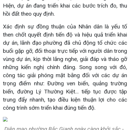
Hiện, dự án đang triển khai các bước trích đo, thu
hồi đất theo quy định.
Xác định sự đồng thuận của Nhân dân là yếu tố
then chốt quyết định tiến độ và hiệu quả triển khai
dự án, lãnh đạo phường đã chủ động tổ chức các
buổi gặp gỡ, đối thoại trực tiếp với người dân trong
vùng dự án, kịp thời lắng nghe, giải đáp và tháo gỡ
những kiến nghị chính đáng. Song song với đó,
công tác giải phóng mặt bằng đối với các dự án
trọng điểm như: Đường ven biển, quảng trường
biển, đường Lý Thường Kiệt… tiếp tục được tập
trung đẩy nhanh, tạo điều kiện thuận lợi cho các
công trình sớm triển khai đúng tiến độ.
Diện mạo phường Bắc Gianh ngày càng khởi sắc -