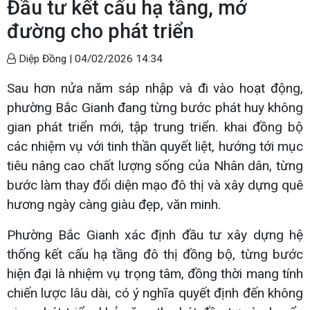
Đầu tư kết cấu hạ tầng, mở
đường cho phát triển
Diệp Đồng |
04/02/2026 14:34
Sau hơn nửa năm sáp nhập và đi vào hoạt động,
phường Bắc Gianh đang từng bước phát huy không
gian phát triển mới, tập trung triển. khai đồng bộ
các nhiệm vụ với tinh thần quyết liệt, hướng tới mục
tiêu nâng cao chất lượng sống của Nhân dân, từng
bước làm thay đổi diện mạo đô thị và xây dựng quê
hương ngày càng giàu đẹp, văn minh.
Phường Bắc Gianh xác định đầu tư xây dựng hệ
thống kết cấu hạ tầng đô thị đồng bộ, từng bước
hiện đại là nhiệm vụ trọng tâm, đồng thời mang tính
chiến lược lâu dài, có ý nghĩa quyết định đến không