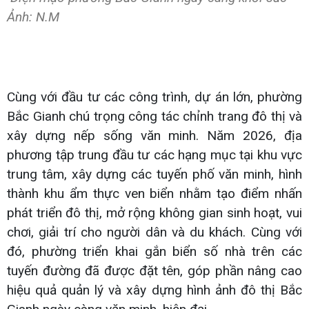
Ảnh: N.M
Cùng với đầu tư các công trình, dự án lớn, phường
Bắc Gianh chú trọng công tác chỉnh trang đô thị và
xây dựng nếp sống văn minh. Năm 2026, địa
phương tập trung đầu tư các hạng mục tại khu vực
trung tâm, xây dựng các tuyến phố văn minh, hình
thành khu ẩm thực ven biển nhằm tạo điểm nhấn
phát triển đô thị, mở rộng không gian sinh hoạt, vui
chơi, giải trí cho người dân và du khách. Cùng với
đó, phường triển khai gắn biển số nhà trên các
tuyến đường đã được đặt tên, góp phần nâng cao
hiệu quả quản lý và xây dựng hình ảnh đô thị Bắc