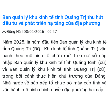
Ban quản lý khu kinh tế tỉnh Quảng Trị thu hút
đầu tư và phát triển hạ tầng của địa phương
Đông Hà |
03/02/2026 - 09:27
Năm 2025, là năm đầu tiên Ban quản lý khu kinh tế
tỉnh Quảng Trị (BQL Khu kinh tế tỉnh Quảng Trị) vận
hành theo mô hình tổ chức mới trên cơ sở sáp
nhập Ban quản lý khu kinh tế tỉnh Quảng Bình (cũ)
và Ban quản lý khu kinh tế tỉnh Quảng Trị (cũ),
trong bối cảnh thực hiện chủ trương của Đảng,
Nhà nước về sắp xếp tổ chức bộ máy cấp tỉnh và
vận hành mô hình chính quyền địa phương hai cấp.