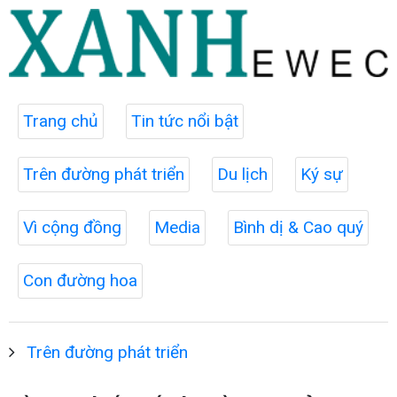
Trang chủ
Tin tức nổi bật
Trên đường phát triển
Du lịch
Ký sự
Vì cộng đồng
Media
Bình dị & Cao quý
Con đường hoa
Trên đường phát triển