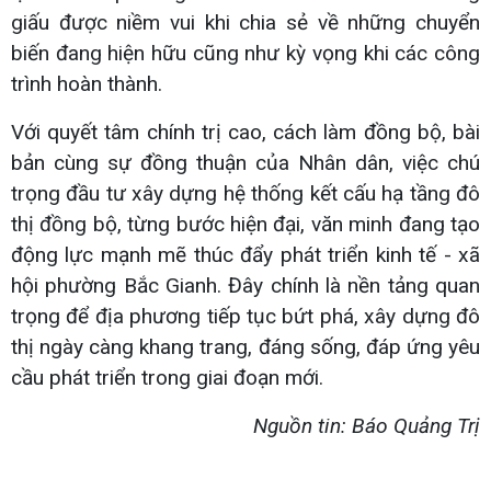
giấu được niềm vui khi chia sẻ về những chuyển
biến đang hiện hữu cũng như kỳ vọng khi các công
trình hoàn thành.
Với quyết tâm chính trị cao, cách làm đồng bộ, bài
bản cùng sự đồng thuận của Nhân dân, việc chú
trọng đầu tư xây dựng hệ thống kết cấu hạ tầng đô
thị đồng bộ, từng bước hiện đại, văn minh đang tạo
động lực mạnh mẽ thúc đẩy phát triển kinh tế - xã
hội phường Bắc Gianh. Đây chính là nền tảng quan
trọng để địa phương tiếp tục bứt phá, xây dựng đô
thị ngày càng khang trang, đáng sống, đáp ứng yêu
cầu phát triển trong giai đoạn mới.
Nguồn tin: Báo Quảng Trị