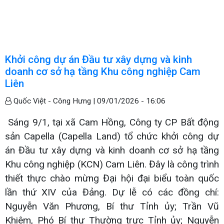
Khởi công dự án Đầu tư xây dựng và kinh
doanh cơ sở hạ tầng Khu công nghiệp Cam
Liên
Quốc Việt - Công Hưng |
09/01/2026 - 16:06
Sáng 9/1, tại xã Cam Hồng, Công ty CP Bất động
sản Capella (Capella Land) tổ chức khởi công dự
án Đầu tư xây dựng và kinh doanh cơ sở hạ tầng
Khu công nghiệp (KCN) Cam Liên. Đây là công trình
thiết thực chào mừng Đại hội đại biểu toàn quốc
lần thứ XIV của Đảng. Dự lễ có các đồng chí:
Nguyễn Văn Phương, Bí thư Tỉnh ủy; Trần Vũ
Khiêm, Phó Bí thư Thường trực Tỉnh ủy; Nguyễn