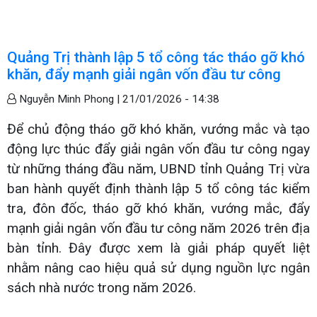
Quảng Trị thành lập 5 tổ công tác tháo gỡ khó
khăn, đẩy mạnh giải ngân vốn đầu tư công
Nguyễn Minh Phong |
21/01/2026 - 14:38
Để chủ động tháo gỡ khó khăn, vướng mắc và tạo
động lực thúc đẩy giải ngân vốn đầu tư công ngay
từ những tháng đầu năm, UBND tỉnh Quảng Trị vừa
ban hành quyết định thành lập 5 tổ công tác kiểm
tra, đôn đốc, tháo gỡ khó khăn, vướng mắc, đẩy
mạnh giải ngân vốn đầu tư công năm 2026 trên địa
bàn tỉnh. Đây được xem là giải pháp quyết liệt
nhằm nâng cao hiệu quả sử dụng nguồn lực ngân
sách nhà nước trong năm 2026.