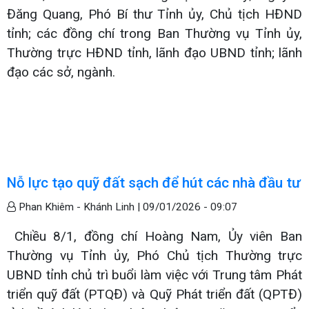
Đăng Quang, Phó Bí thư Tỉnh ủy, Chủ tịch HĐND
tỉnh; các đồng chí trong Ban Thường vụ Tỉnh ủy,
Thường trực HĐND tỉnh, lãnh đạo UBND tỉnh; lãnh
đạo các sở, ngành.
Nỗ lực tạo quỹ đất sạch để hút các nhà đầu tư
Phan Khiêm - Khánh Linh |
09/01/2026 - 09:07
Chiều 8/1, đồng chí Hoàng Nam, Ủy viên Ban
Thường vụ Tỉnh ủy, Phó Chủ tịch Thường trực
UBND tỉnh chủ trì buổi làm việc với Trung tâm Phát
triển quỹ đất (PTQĐ) và Quỹ Phát triển đất (QPTĐ)