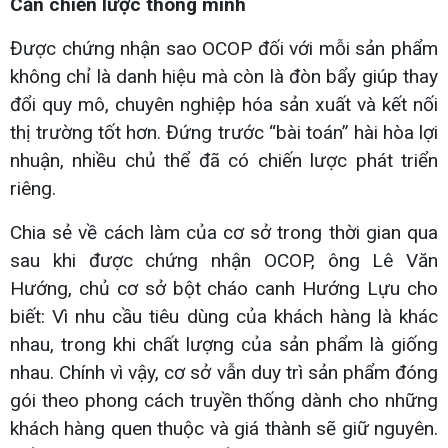
Cần chiến lược thông minh
Được chứng nhận sao OCOP đối với mỗi sản phẩm
không chỉ là danh hiệu mà còn là đòn bẩy giúp thay
đổi quy mô, chuyên nghiệp hóa sản xuất và kết nối
thị trường tốt hơn. Đứng trước “bài toán” hài hòa lợi
nhuận, nhiều chủ thể đã có chiến lược phát triển
riêng.
Chia sẻ về cách làm của cơ sở trong thời gian qua
sau khi được chứng nhận OCOP, ông Lê Văn
Hướng, chủ cơ sở bột cháo canh Hướng Lựu cho
biết: Vì nhu cầu tiêu dùng của khách hàng là khác
nhau, trong khi chất lượng của sản phẩm là giống
nhau. Chính vì vậy, cơ sở vẫn duy trì sản phẩm đóng
gói theo phong cách truyền thống dành cho những
khách hàng quen thuộc và giá thành sẽ giữ nguyên.