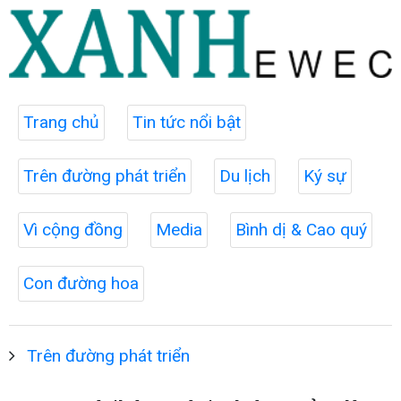
Trang chủ
Tin tức nổi bật
Trên đường phát triển
Du lịch
Ký sự
Vì cộng đồng
Media
Bình dị & Cao quý
Con đường hoa
Trên đường phát triển