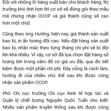
Đối với những lô hàng xuất bán cho khách hàng, thị
trường khó tính hơn thì cơ sở sẽ đóng gói theo mẫu
mã chứng nhận OCOP và giá thành cũng sẽ cao
hơn một chút.
Cũng theo ông Hướng, hiện nay, giá thành sản xuất
bao bì, in ấn tương đối cao. Nếu đặt hàng sản xuất
bao bì, nhãn mác theo từng tháng chi phí sẽ bị đội
lên khá nhiều. Vì vậy, cơ sở đã lựa chọn đặt hàng số
lượng lớn trong năm để có giá ưu đãi, qua đó tiết
kiệm được một phần chi phí. Đây cũng là cách làm,
hướng đi của nhiều chủ thể sau khi được công
nhận sản phẩm OCOP.
Phó Chi cục trưởng Chi cục Kinh tế hợp tác và
Quản lý chất lượng Nguyễn Quốc Tuấn cho biết:
Nhiều sản phẩm truyền thống sau khi được công