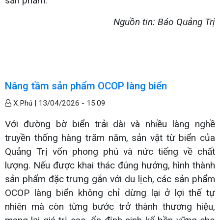
sản phẩm.
Nguồn tin: Báo Quảng Trị
Nâng tầm sản phẩm OCOP làng biển
X.Phú |
13/04/2026 - 15:09
Với đường bờ biển trải dài và nhiều làng nghề
truyền thống hàng trăm năm, sản vật từ biển của
Quảng Trị vốn phong phú và nức tiếng về chất
lượng. Nếu được khai thác đúng hướng, hình thành
sản phẩm đặc trưng gắn với du lịch, các sản phẩm
OCOP làng biển không chỉ dừng lại ở lợi thế tự
nhiên mà còn từng bước trở thành thương hiệu,