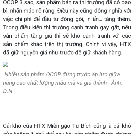
OCOP 3 sao, sản phẩm bán ra thị trường đã có bao
bì, nhãn mác rõ ràng. Điều này cũng đồng nghĩa với
việc chi phí để đầu tư đóng gói, in ấn... tăng thêm.
Trong điều kiện thị trường cạnh tranh gay gắt, nếu
sản phẩm tăng giá thì sẽ khó cạnh tranh với các
sản phẩm khác trên thị trường. Chính vì vậy, HTX
đã giữ nguyên giá như trước để giữ khách hàng.
Nhiều sản phẩm OCOP đứng trước áp lực giữa
nâng cao chất lượng mẫu mã và giá thành - Ảnh:
Đ.N
Cái khó của HTX Miến gạo Tư Bích cũng là cái khó