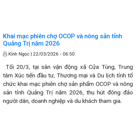
Khai mạc phiên chợ OCOP và nông sản tỉnh
Quảng Trị năm 2026
Kỉnh Ngọc |
22/03/2026 - 06:50
Tối 20/3, tại sân vận động xã Cửa Tùng, Trung
tâm Xúc tiến đầu tư, Thương mại và Du lịch tỉnh tổ
chức khai mạc phiên chợ sản phẩm OCOP và nông
sản tỉnh Quảng Trị năm 2026, thu hút đông đảo
người dân, doanh nghiệp và du khách tham gia.