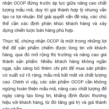
nhận OCOP đứng trước áp lực giữa nâng cao chất
lượng mẫu mã, duy trì giá thành hợp lý nhưng vẫn
tạo ra lợi nhuận. Để giải quyết vấn đề này, các chủ
thể cần xác định phân khúc khách hàng và xây
dựng chiến lược bán hàng phù hợp.
Thực tế, chứng nhận OCOP là một trong những lợi
thế để sản phẩm chiếm được lòng tin với khách
hàng, qua đó mở rộng thị trường và nâng cao giá
thành sản phẩm. Nhiều khách hàng không ngần
ngại, sẵn sàng bỏ thêm chi phí để mua sản phẩm
có xuất xứ rõ ràng, mẫu mã bắt mắt và chất lượng
cao. Chính vì vậy, các sản phẩm OCOP cần không
ngừng hoàn thiện mẫu mã, nâng cao chất lượng để
ngày càng tạo lòng tin, khẳng định được thương
hiệu với khách hàng, từ đó tăng giá trị và giá thành