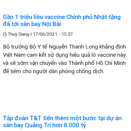
Gần 1 triệu liều vaccine Chính phủ Nhật tặng
đã tới sân bay Nội Bài
Thuỳ Giang |
17/06/2021 - 15:37
Bộ trưởng Bộ Y tế Nguyễn Thanh Long khẳng định
Việt Nam cam kết sử dụng hiệu quả lô vaccine này
và sẽ sớm vận chuyển vào Thành phố Hồ Chí Minh
để tiêm cho người dân phòng chống dịch.
Tập đoàn T&T tiến thêm một bước tại dự án
sân bay Quảng Trị hơn 8.000 tỷ