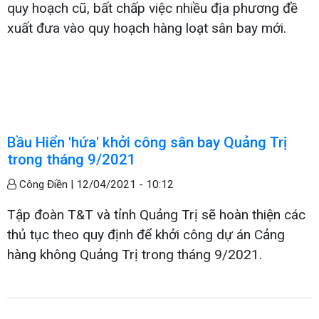
quy hoạch cũ, bất chấp việc nhiều địa phương đề
xuất đưa vào quy hoạch hàng loạt sân bay mới.
Bầu Hiển 'hứa' khởi công sân bay Quảng Trị
trong tháng 9/2021
Công Điền |
12/04/2021 - 10:12
Tập đoàn T&T và tỉnh Quảng Trị sẽ hoàn thiện các
thủ tục theo quy định để khởi công dự án Cảng
hàng không Quảng Trị trong tháng 9/2021.