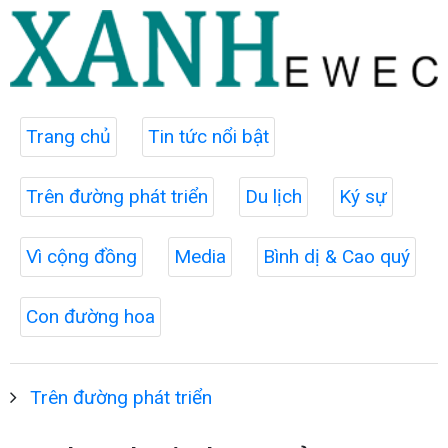
Trang chủ
Tin tức nổi bật
Trên đường phát triển
Du lịch
Ký sự
Vì cộng đồng
Media
Bình dị & Cao quý
Con đường hoa
Trên đường phát triển