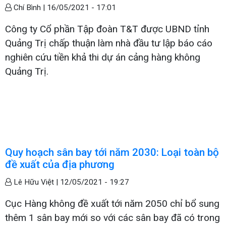
Chí Bình |
16/05/2021 - 17:01
Công ty Cổ phần Tập đoàn T&T được UBND tỉnh
Quảng Trị chấp thuận làm nhà đầu tư lập báo cáo
nghiên cứu tiền khả thi dự án cảng hàng không
Quảng Trị.
Quy hoạch sân bay tới năm 2030: Loại toàn bộ
đề xuất của địa phương
Lê Hữu Việt |
12/05/2021 - 19:27
Cục Hàng không đề xuất tới năm 2050 chỉ bổ sung
thêm 1 sân bay mới so với các sân bay đã có trong