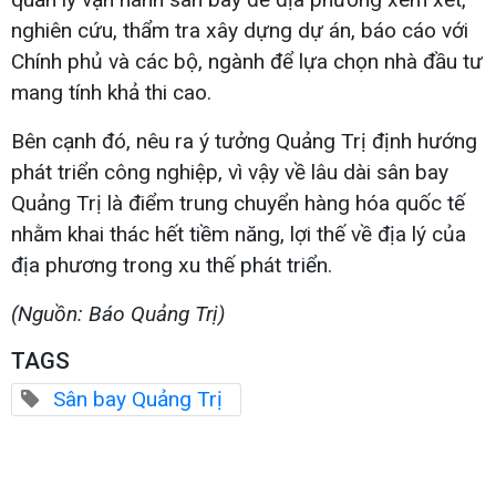
nghiên cứu, thẩm tra xây dựng dự án, báo cáo với
Chính phủ và các bộ, ngành để lựa chọn nhà đầu tư
mang tính khả thi cao.
Bên cạnh đó, nêu ra ý tưởng Quảng Trị định hướng
phát triển công nghiệp, vì vậy về lâu dài sân bay
Quảng Trị là điểm trung chuyển hàng hóa quốc tế
nhằm khai thác hết tiềm năng, lợi thế về địa lý của
địa phương trong xu thế phát triển.
(Nguồn: Báo Quảng Trị)
TAGS
Sân bay Quảng Trị