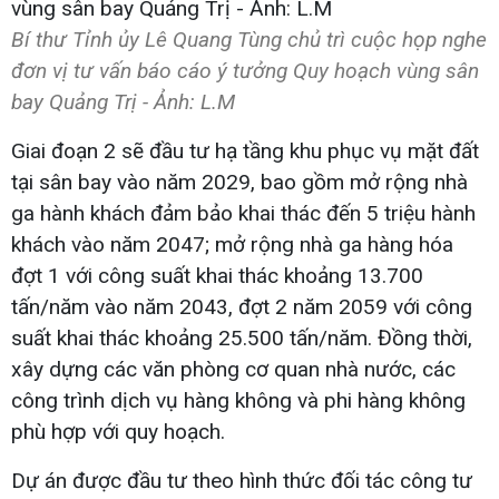
Bí thư Tỉnh ủy Lê Quang Tùng chủ trì cuộc họp nghe
đơn vị tư vấn báo cáo ý tưởng Quy hoạch vùng sân
bay Quảng Trị - Ảnh: L.M
Giai đoạn 2 sẽ đầu tư hạ tầng khu phục vụ mặt đất
tại sân bay vào năm 2029, bao gồm mở rộng nhà
ga hành khách đảm bảo khai thác đến 5 triệu hành
khách vào năm 2047; mở rộng nhà ga hàng hóa
đợt 1 với công suất khai thác khoảng 13.700
tấn/năm vào năm 2043, đợt 2 năm 2059 với công
suất khai thác khoảng 25.500 tấn/năm. Đồng thời,
xây dựng các văn phòng cơ quan nhà nước, các
công trình dịch vụ hàng không và phi hàng không
phù hợp với quy hoạch.
Dự án được đầu tư theo hình thức đối tác công tư