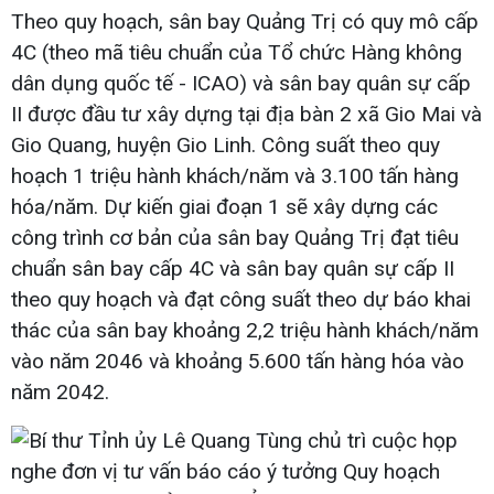
Theo quy hoạch, sân bay Quảng Trị có quy mô cấp
4C (theo mã tiêu chuẩn của Tổ chức Hàng không
dân dụng quốc tế - ICAO) và sân bay quân sự cấp
II được đầu tư xây dựng tại địa bàn 2 xã Gio Mai và
Gio Quang, huyện Gio Linh. Công suất theo quy
hoạch 1 triệu hành khách/năm và 3.100 tấn hàng
hóa/năm. Dự kiến giai đoạn 1 sẽ xây dựng các
công trình cơ bản của sân bay Quảng Trị đạt tiêu
chuẩn sân bay cấp 4C và sân bay quân sự cấp II
theo quy hoạch và đạt công suất theo dự báo khai
thác của sân bay khoảng 2,2 triệu hành khách/năm
vào năm 2046 và khoảng 5.600 tấn hàng hóa vào
năm 2042.