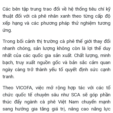
Các bên tập trung trao đổi về hệ thống tiêu chí kỹ
thuật đối với cà phê nhân xanh theo từng cấp độ
xếp hạng và các phương pháp thử nghiệm tương
ứng.
Trong bối cảnh thị trường cà phê thế giới thay đổi
nhanh chóng, sản lượng không còn là lợi thế duy
nhất của các quốc gia sản xuất. Chất lượng, minh
bạch, truy xuất nguồn gốc và bản sắc cảm quan
ngày càng trở thành yếu tố quyết định sức cạnh
tranh.
Theo VICOFA, việc mở rộng hợp tác với các tổ
chức quốc tế chuyên sâu như SCA sẽ góp phần
thúc đẩy ngành cà phê Việt Nam chuyển mạnh
sang hướng gia tăng giá trị, nâng cao năng lực