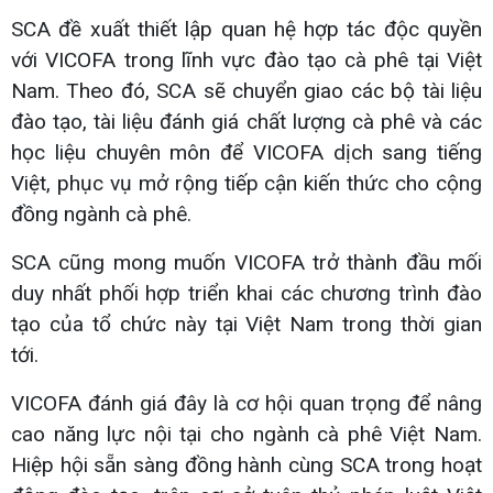
SCA đề xuất thiết lập quan hệ hợp tác độc quyền
với VICOFA trong lĩnh vực đào tạo cà phê tại Việt
Nam. Theo đó, SCA sẽ chuyển giao các bộ tài liệu
đào tạo, tài liệu đánh giá chất lượng cà phê và các
học liệu chuyên môn để VICOFA dịch sang tiếng
Việt, phục vụ mở rộng tiếp cận kiến thức cho cộng
đồng ngành cà phê.
SCA cũng mong muốn VICOFA trở thành đầu mối
duy nhất phối hợp triển khai các chương trình đào
tạo của tổ chức này tại Việt Nam trong thời gian
tới.
VICOFA đánh giá đây là cơ hội quan trọng để nâng
cao năng lực nội tại cho ngành cà phê Việt Nam.
Hiệp hội sẵn sàng đồng hành cùng SCA trong hoạt