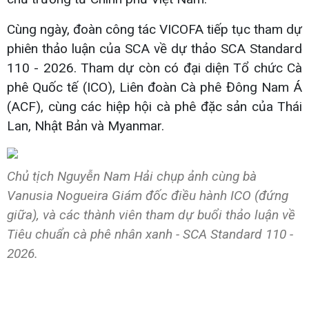
Cùng ngày, đoàn công tác VICOFA tiếp tục tham dự
phiên thảo luận của SCA về dự thảo SCA Standard
110 - 2026. Tham dự còn có đại diện Tổ chức Cà
phê Quốc tế (ICO), Liên đoàn Cà phê Đông Nam Á
(ACF), cùng các hiệp hội cà phê đặc sản của Thái
Lan, Nhật Bản và Myanmar.
Chủ tịch Nguyễn Nam Hải chụp ảnh cùng bà
Vanusia Nogueira Giám đốc điều hành ICO (đứng
giữa), và các thành viên tham dự buổi thảo luận về
Tiêu chuẩn cà phê nhân xanh - SCA Standard 110 -
2026.