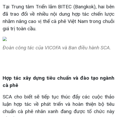
Tại Trung tâm Triển lãm BITEC (Bangkok), hai bên
đã trao đổi về nhiều nội dung hợp tác chiến lược
nhằm nâng cao vị thế cà phê Việt Nam trong chuỗi
giá trị toàn cầu.
Đoàn công tác của VICOFA và Ban điều hành SCA.
Hợp tác xây dựng tiêu chuẩn và đào tạo ngành
cà phê
SCA cho biết sẽ tiếp tục thúc đẩy các cuộc thảo
luận hợp tác về phát triển và hoàn thiện bộ tiêu
chuẩn cà phê nhân xanh đang được tổ chức này