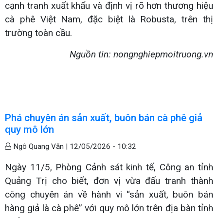
cạnh tranh xuất khẩu và định vị rõ hơn thương hiệu
cà phê Việt Nam, đặc biệt là Robusta, trên thị
trường toàn cầu.
Nguồn tin: nongnghiepmoitruong.vn
Phá chuyên án sản xuất, buôn bán cà phê giả
quy mô lớn
Ngô Quang Văn |
12/05/2026 - 10:32
Ngày 11/5, Phòng Cảnh sát kinh tế, Công an tỉnh
Quảng Trị cho biết, đơn vị vừa đấu tranh thành
công chuyên án về hành vi “sản xuất, buôn bán
hàng giả là cà phê” với quy mô lớn trên địa bàn tỉnh