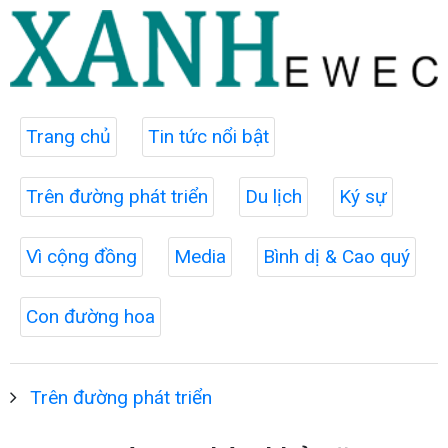
Trang chủ
Tin tức nổi bật
Trên đường phát triển
Du lịch
Ký sự
Vì cộng đồng
Media
Bình dị & Cao quý
Con đường hoa
Trên đường phát triển