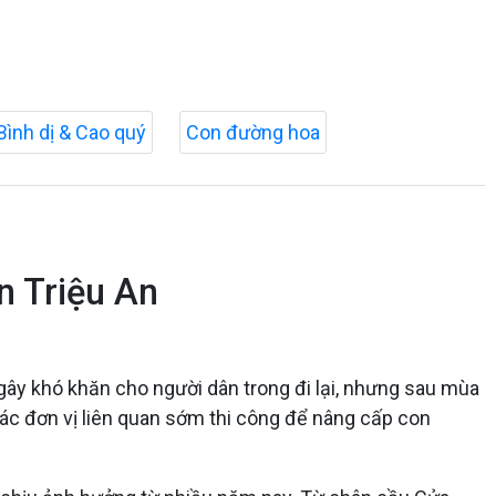
Bình dị & Cao quý
Con đường hoa
n Triệu An
 gây khó khăn cho người dân trong đi lại, nhưng sau mùa
ác đơn vị liên quan sớm thi công để nâng cấp con