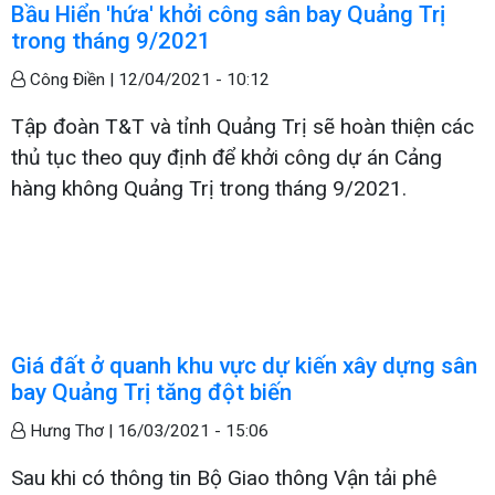
Bầu Hiển 'hứa' khởi công sân bay Quảng Trị
trong tháng 9/2021
Công Điền |
12/04/2021 - 10:12
Tập đoàn T&T và tỉnh Quảng Trị sẽ hoàn thiện các
thủ tục theo quy định để khởi công dự án Cảng
hàng không Quảng Trị trong tháng 9/2021.
Giá đất ở quanh khu vực dự kiến xây dựng sân
bay Quảng Trị tăng đột biến
Hưng Thơ |
16/03/2021 - 15:06
Sau khi có thông tin Bộ Giao thông Vận tải phê