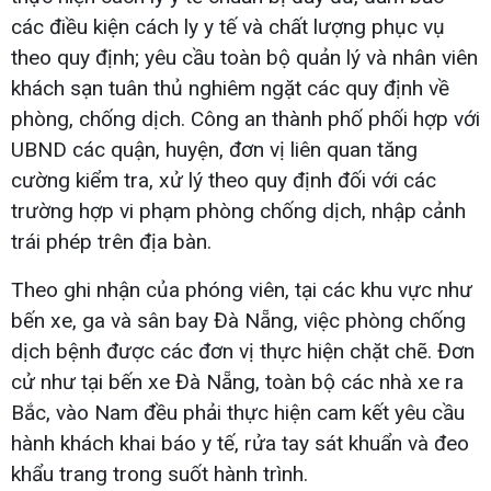
các điều kiện cách ly y tế và chất lượng phục vụ
theo quy định; yêu cầu toàn bộ quản lý và nhân viên
khách sạn tuân thủ nghiêm ngặt các quy định về
phòng, chống dịch. Công an thành phố phối hợp với
UBND các quận, huyện, đơn vị liên quan tăng
cường kiểm tra, xử lý theo quy định đối với các
trường hợp vi phạm phòng chống dịch, nhập cảnh
trái phép trên địa bàn.
Theo ghi nhận của phóng viên, tại các khu vực như
bến xe, ga và sân bay Đà Nẵng, việc phòng chống
dịch bệnh được các đơn vị thực hiện chặt chẽ. Đơn
cử như tại bến xe Đà Nẵng, toàn bộ các nhà xe ra
Bắc, vào Nam đều phải thực hiện cam kết yêu cầu
hành khách khai báo y tế, rửa tay sát khuẩn và đeo
khẩu trang trong suốt hành trình.