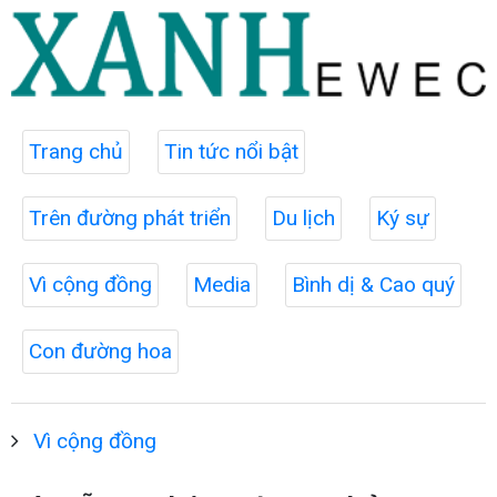
Trang chủ
Tin tức nổi bật
Trên đường phát triển
Du lịch
Ký sự
Vì cộng đồng
Media
Bình dị & Cao quý
Con đường hoa
Vì cộng đồng