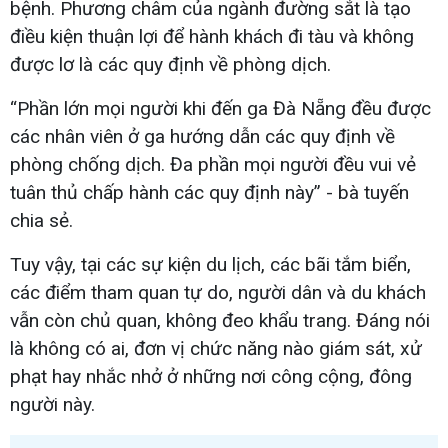
bệnh. Phương châm của ngành đường sắt là tạo
điều kiện thuận lợi để hành khách đi tàu và không
được lơ là các quy định về phòng dịch.
“Phần lớn mọi người khi đến ga Đà Nẵng đều được
các nhân viên ở ga hướng dẫn các quy định về
phòng chống dịch. Đa phần mọi người đều vui vẻ
tuân thủ chấp hành các quy định này” - bà tuyến
chia sẻ.
Tuy vậy, tại các sự kiện du lịch, các bãi tắm biển,
các điểm tham quan tự do, người dân và du khách
vẫn còn chủ quan, không đeo khẩu trang. Đáng nói
là không có ai, đơn vị chức năng nào giám sát, xử
phạt hay nhắc nhở ở những nơi công cộng, đông
người này.