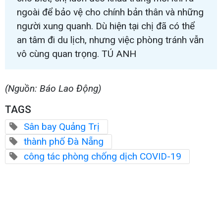
ngoài để bảo vệ cho chính bản thân và những
người xung quanh. Dù hiện tại chị đã có thể
an tâm đi du lịch, nhưng việc phòng tránh vẫn
vô cùng quan trọng. TÚ ANH
(Nguồn: Báo Lao Động)
TAGS
Sân bay Quảng Trị
thành phố Đà Nẵng
công tác phòng chống dịch COVID-19