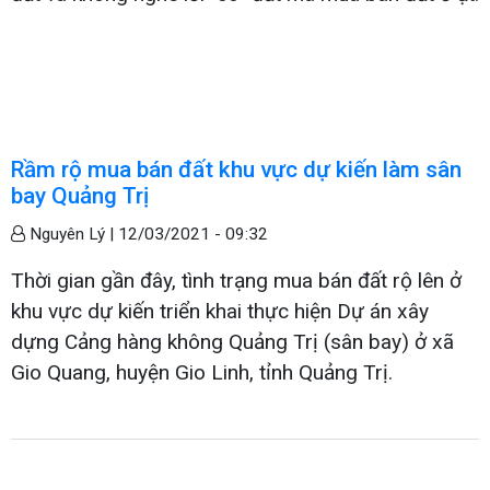
Rầm rộ mua bán đất khu vực dự kiến làm sân
bay Quảng Trị
Nguyên Lý |
12/03/2021 - 09:32
Thời gian gần đây, tình trạng mua bán đất rộ lên ở
khu vực dự kiến triển khai thực hiện Dự án xây
dựng Cảng hàng không Quảng Trị (sân bay) ở xã
Gio Quang, huyện Gio Linh, tỉnh Quảng Trị.