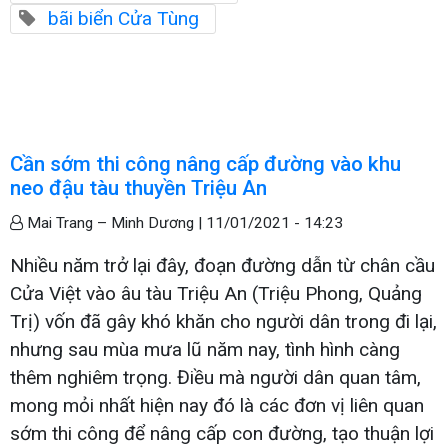
bãi biển Cửa Tùng
Cần sớm thi công nâng cấp đường vào khu
neo đậu tàu thuyền Triệu An
Mai Trang – Minh Dương |
11/01/2021 - 14:23
Nhiều năm trở lại đây, đoạn đường dẫn từ chân cầu
Cửa Việt vào âu tàu Triệu An (Triệu Phong, Quảng
Trị) vốn đã gây khó khăn cho người dân trong đi lại,
nhưng sau mùa mưa lũ năm nay, tình hình càng
thêm nghiêm trọng. Điều mà người dân quan tâm,
mong mỏi nhất hiện nay đó là các đơn vị liên quan
sớm thi công để nâng cấp con đường, tạo thuận lợi