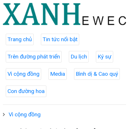
Trang chủ
Tin tức nổi bật
Trên đường phát triển
Du lịch
Ký sự
Vì cộng đồng
Media
Bình dị & Cao quý
Con đường hoa
Vì cộng đồng