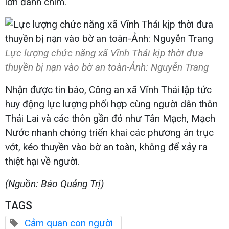
lớn đánh chìm.
Lực lượng chức năng xã Vĩnh Thái kịp thời đưa
thuyền bị nạn vào bờ an toàn-Ảnh: Nguyễn Trang
Nhận được tin báo, Công an xã Vĩnh Thái lập tức
huy động lực lượng phối hợp cùng người dân thôn
Thái Lai và các thôn gần đó như Tân Mạch, Mạch
Nước nhanh chóng triển khai các phương án trục
vớt, kéo thuyền vào bờ an toàn, không để xảy ra
thiệt hại về người.
(Nguồn: Báo Quảng Trị)
TAGS
Cảm quan con người