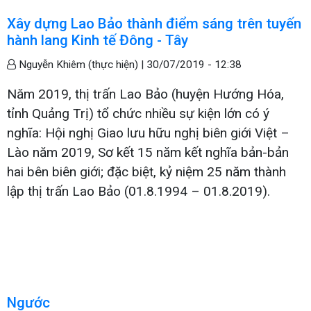
Xây dựng Lao Bảo thành điểm sáng trên tuyến
hành lang Kinh tế Đông - Tây
Nguyễn Khiêm (thực hiện) |
30/07/2019 - 12:38
Năm 2019, thị trấn Lao Bảo (huyện Hướng Hóa,
tỉnh Quảng Trị) tổ chức nhiều sự kiện lớn có ý
nghĩa: Hội nghị Giao lưu hữu nghị biên giới Việt –
Lào năm 2019, Sơ kết 15 năm kết nghĩa bản-bản
hai bên biên giới; đặc biệt, kỷ niệm 25 năm thành
lập thị trấn Lao Bảo (01.8.1994 – 01.8.2019).
Ngước