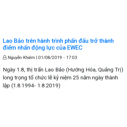
Lao Bảo trên hành trình phấn đấu trở thành
điểm nhấn động lực của EWEC
Nguyễn Khiêm |
01/08/2019 - 17:03
Ngày 1.8, thị trấn Lao Bảo (Hướng Hóa, Quảng Trị)
long trọng tổ chức lễ kỷ niệm 25 năm ngày thành
lập (1.8.1994- 1.8.2019)