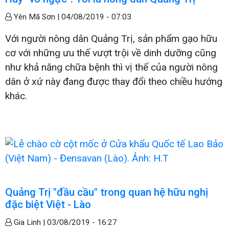
Yên Mã Sơn |
04/08/2019 - 07:03
Với người nông dân Quảng Trị, sản phẩm gạo hữu
cơ với những ưu thế vượt trội về dinh dưỡng cũng
như khả năng chữa bệnh thì vị thế của người nông
dân ở xứ này đang được thay đổi theo chiều hướng
khác.
Quảng Trị "đầu cầu" trong quan hệ hữu nghị
đặc biệt Việt - Lào
Gia Linh |
03/08/2019 - 16:27