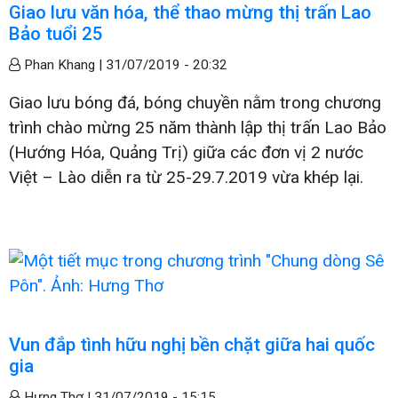
Giao lưu văn hóa, thể thao mừng thị trấn Lao
Bảo tuổi 25
Phan Khang |
31/07/2019 - 20:32
Giao lưu bóng đá, bóng chuyền nằm trong chương
trình chào mừng 25 năm thành lập thị trấn Lao Bảo
(Hướng Hóa, Quảng Trị) giữa các đơn vị 2 nước
Việt – Lào diễn ra từ 25-29.7.2019 vừa khép lại.
Vun đắp tình hữu nghị bền chặt giữa hai quốc
gia
Hưng Thơ |
31/07/2019 - 15:15