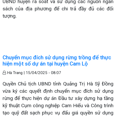
UBND huyện rà soát và sử dụng các nguồn ngân
sách của địa phương để chi trả đầy đủ các đối
tượng.
Chuyển mục đích sử dụng rừng trồng để thực
hiện một số dự án tại huyện Cam Lộ
Hà Trang |
15/04/2025 - 08:07
Quyền Chủ tịch UBND tỉnh Quảng Trị Hà Sỹ Đồng
vừa ký các quyết định chuyển mục đích sử dụng
rừng để thực hiện dự án Đầu tư xây dựng hạ tầng
kỹ thuật Cụm công nghiệp Cam Hiếu và Công trình
tạo quỹ đất sạch phục vụ đấu giá quyền sử dụng