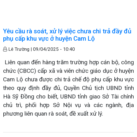
Yêu cầu rà soát, xử lý việc chưa chi trả đầy đủ
phụ cấp khu vực ở huyện Cam Lộ
Lê Trường |
09/04/2025 - 10:40
Liên quan đến hàng trăm trường hợp cán bộ, công
chức (CBCC) cấp xã và viên chức giáo dục ở huyện
Cam Lộ chưa được chi trả chế độ phụ cấp khu vực
theo quy định đầy đủ, Quyền Chủ tịch UBND tỉnh
Hà Sỹ Đồng cho biết, UBND tỉnh giao Sở Tài chính
chủ trì, phối hợp Sở Nội vụ và các ngành, địa
phương liên quan rà soát, đề xuất xử lý.