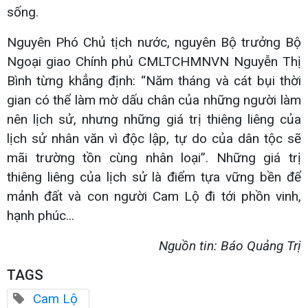
sống.
Nguyên Phó Chủ tịch nước, nguyên Bộ trưởng Bộ
Ngoại giao Chính phủ CMLTCHMNVN Nguyễn Thị
Bình từng khẳng định: “Năm tháng và cát bụi thời
gian có thể làm mờ dấu chân của những người làm
nên lịch sử, nhưng những giá trị thiêng liêng của
lịch sử nhân văn vì độc lập, tự do của dân tộc sẽ
mãi trường tồn cùng nhân loại”. Những giá trị
thiêng liêng của lịch sử là điểm tựa vững bền để
mảnh đất và con người Cam Lộ đi tới phồn vinh,
hạnh phúc...
Nguồn tin: Báo Quảng Trị
TAGS
Cam Lộ