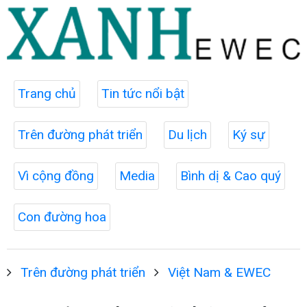
Trang chủ
Tin tức nổi bật
Trên đường phát triển
Du lịch
Ký sự
Vì cộng đồng
Media
Bình dị & Cao quý
Con đường hoa
Trên đường phát triển
Việt Nam & EWEC