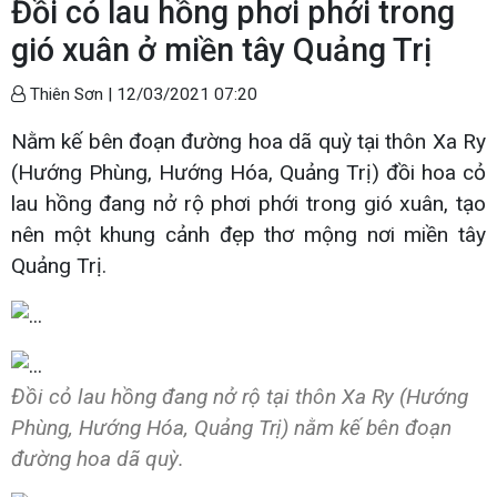
Đồi cỏ lau hồng phơi phới trong
gió xuân ở miền tây Quảng Trị
Thiên Sơn |
12/03/2021 07:20
Nằm kế bên đoạn đường hoa dã quỳ tại thôn Xa Ry
(Hướng Phùng, Hướng Hóa, Quảng Trị) đồi hoa cỏ
lau hồng đang nở rộ phơi phới trong gió xuân, tạo
nên một khung cảnh đẹp thơ mộng nơi miền tây
Quảng Trị.
Đồi cỏ lau hồng đang nở rộ tại thôn Xa Ry (Hướng
Phùng, Hướng Hóa, Quảng Trị) nằm kế bên đoạn
đường hoa dã quỳ.