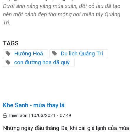
Dưới ánh nắng vàng mùa xuân, đồi cỏ lau đã tạo
nên một cảnh đẹp thơ mộng nơi miền tây Quảng
Trị.
TAGS
Hướng Hoá
Du lịch Quảng Trị
con đường hoa dã quỳ
Khe Sanh - mùa thay lá
Thiên Sơn |
10/03/2021 - 07:49
Những ngày đầu tháng Ba, khi cái giá lạnh của mùa