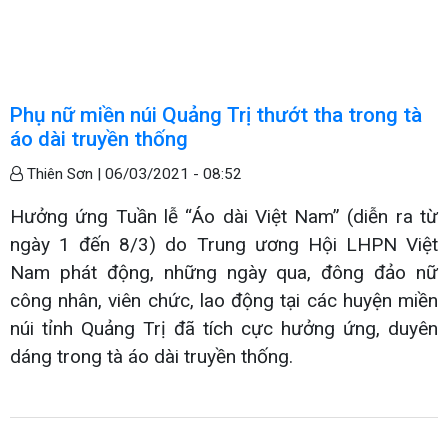
Phụ nữ miền núi Quảng Trị thướt tha trong tà
áo dài truyền thống
Thiên Sơn |
06/03/2021 - 08:52
Hưởng ứng Tuần lễ “Áo dài Việt Nam” (diễn ra từ
ngày 1 đến 8/3) do Trung ương Hội LHPN Việt
Nam phát động, những ngày qua, đông đảo nữ
công nhân, viên chức, lao động tại các huyện miền
núi tỉnh Quảng Trị đã tích cực hưởng ứng, duyên
dáng trong tà áo dài truyền thống.