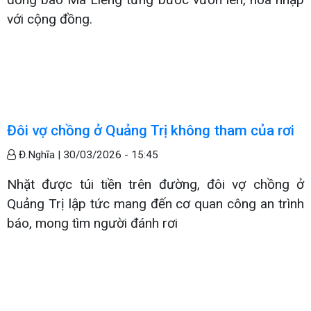
với cộng đồng.
Đôi vợ chồng ở Quảng Trị không tham của rơi
Đ.Nghĩa |
30/03/2026 - 15:45
Nhặt được túi tiền trên đường, đôi vợ chồng ở
Quảng Trị lập tức mang đến cơ quan công an trình
báo, mong tìm người đánh rơi