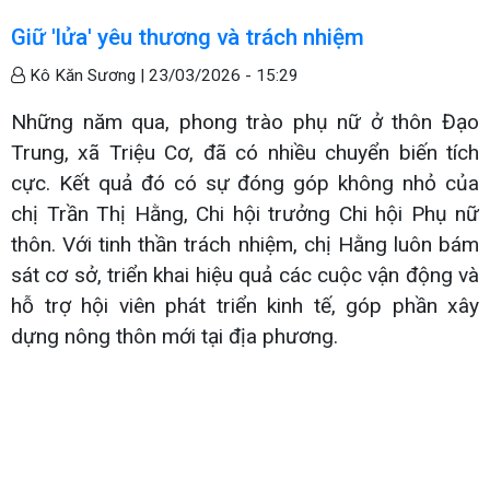
Giữ 'lửa' yêu thương và trách nhiệm
Kô Kăn Sương |
23/03/2026 - 15:29
Những năm qua, phong trào phụ nữ ở thôn Đạo
Trung, xã Triệu Cơ, đã có nhiều chuyển biến tích
cực. Kết quả đó có sự đóng góp không nhỏ của
chị Trần Thị Hằng, Chi hội trưởng Chi hội Phụ nữ
thôn. Với tinh thần trách nhiệm, chị Hằng luôn bám
sát cơ sở, triển khai hiệu quả các cuộc vận động và
hỗ trợ hội viên phát triển kinh tế, góp phần xây
dựng nông thôn mới tại địa phương.