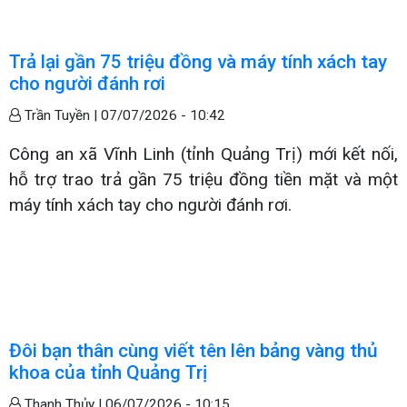
Trả lại gần 75 triệu đồng và máy tính xách tay
cho người đánh rơi
Trần Tuyền |
07/07/2026 - 10:42
Công an xã Vĩnh Linh (tỉnh Quảng Trị) mới kết nối,
hỗ trợ trao trả gần 75 triệu đồng tiền mặt và một
máy tính xách tay cho người đánh rơi.
Đôi bạn thân cùng viết tên lên bảng vàng thủ
khoa của tỉnh Quảng Trị
Thanh Thủy |
06/07/2026 - 10:15