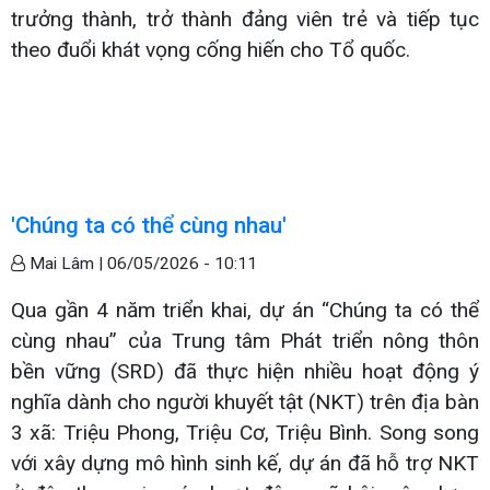
trưởng thành, trở thành đảng viên trẻ và tiếp tục
theo đuổi khát vọng cống hiến cho Tổ quốc.
'Chúng ta có thể cùng nhau'
Mai Lâm |
06/05/2026 - 10:11
Qua gần 4 năm triển khai, dự án “Chúng ta có thể
cùng nhau” của Trung tâm Phát triển nông thôn
bền vững (SRD) đã thực hiện nhiều hoạt động ý
nghĩa dành cho người khuyết tật (NKT) trên địa bàn
3 xã: Triệu Phong, Triệu Cơ, Triệu Bình. Song song
với xây dựng mô hình sinh kế, dự án đã hỗ trợ NKT