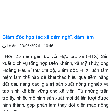
Giám đốc hợp tác xã dám nghĩ, dám làm
Lê An |
23/06/2026 - 10:46
Hơn 25 năm gắn bó với Hợp tác xã (HTX) Sản
xuất dịch vụ tổng hợp Diên Khánh, xã Mỹ Thủy, ông
Hoàng Hải, Bí thư Chi bộ, Giám đốc HTX luôn tâm
niệm làm thế nào để khai thác hiệu quả tiềm năng
đất đai, nâng cao giá trị sản xuất nông nghiệp và
tạo sinh kế bền vững cho xã viên. Từ những trăn
trở ấy, nhiều mô hình sản xuất mới đã lần lượt được
hình thành, góp phần làm thay đổi diện mạo nông