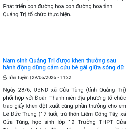
Phát triển con đường hoa con đường hoa tỉnh
Quảng Trị tổ chức thực hiện.
Nam sinh Quảng Trị được khen thưởng sau
hành động dũng cảm cứu bé gái giữa sóng dữ
Trần Tuyền |
29/06/2026 - 11:22
Ngày 28/6, UBND xã Cửa Tùng (tỉnh Quảng Trị)
phối hợp với Đoàn Thanh niên địa phương tổ chức
trao giấy khen đột xuất cùng phần thưởng cho em
Lê Đức Trung (17 tuổi, trú thôn Liêm Công Tây, xã
Cửa Tùng, học sinh lớp 12 Trường THPT Cửa