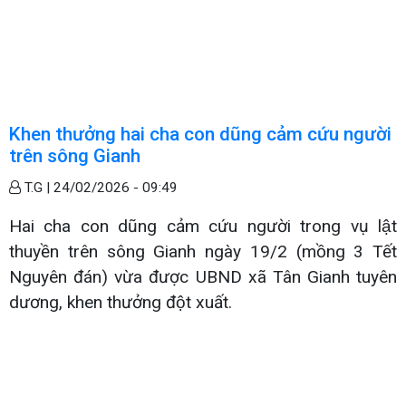
Khen thưởng hai cha con dũng cảm cứu người
trên sông Gianh
T.G |
24/02/2026 - 09:49
Hai cha con dũng cảm cứu người trong vụ lật
thuyền trên sông Gianh ngày 19/2 (mồng 3 Tết
Nguyên đán) vừa được UBND xã Tân Gianh tuyên
dương, khen thưởng đột xuất.