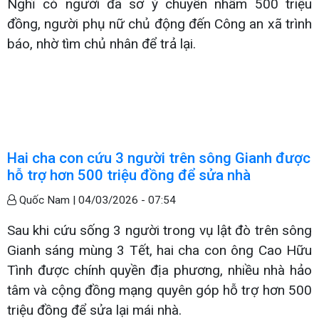
Nghĩ có người đã sơ ý chuyển nhầm 500 triệu
đồng, người phụ nữ chủ động đến Công an xã trình
báo, nhờ tìm chủ nhân để trả lại.
Hai cha con cứu 3 người trên sông Gianh được
hỗ trợ hơn 500 triệu đồng để sửa nhà
Quốc Nam |
04/03/2026 - 07:54
Sau khi cứu sống 3 người trong vụ lật đò trên sông
Gianh sáng mùng 3 Tết, hai cha con ông Cao Hữu
Tình được chính quyền địa phương, nhiều nhà hảo
tâm và cộng đồng mạng quyên góp hỗ trợ hơn 500
triệu đồng để sửa lại mái nhà.