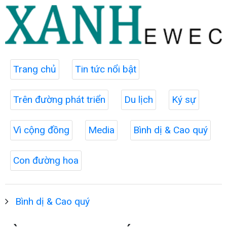
Trang chủ
Tin tức nổi bật
Trên đường phát triển
Du lịch
Ký sự
Vì cộng đồng
Media
Bình dị & Cao quý
Con đường hoa
Bình dị & Cao quý