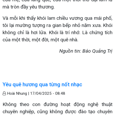
mà tròn đầy yêu thương.
Và mỗi khi thấy khói lam chiều vương qua mái phố,
tôi lại mường tượng ra gian bếp nhỏ năm xưa. Khói
không chỉ là hơi lửa. Khói là trí nhớ. Là chứng tích
của một thời, một đời, một quê nhà.
Nguồn tin: Báo Quảng Trị
Yêu quê hương qua từng nốt nhạc
Hoài Nhung |
17/04/2025 - 08:48
Không theo con đường hoạt động nghệ thuật
chuyên nghiệp, cũng không được đào tạo chuyên