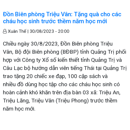
Đồn Biên phòng Triệu Vân: Tặng quà cho các
cháu học sinh trước thềm năm học mới
Xuân Thế |
30/08/2023 - 20:00
Chiều ngày 30/8/2023, Đồn Biên phòng Triệu
Vân, Bộ đội Biên phòng (BĐBP) tỉnh Quảng Trị phối
hợp với Công ty Xổ số kiến thiết tỉnh Quảng Trị và
Câu Lạc bộ hướng dẫn viên tiếng Thái tại Quảng Trị
trao tặng 20 chiếc xe đạp, 100 cặp sách và
nhiều đồ dùng học tập cho các cháu học sinh có
hoàn cảnh khó khăn trên địa bàn 03 xã: Triệu An,
Triệu Lăng, Triệu Vân (Triệu Phong) trước thềm
năm học mới.