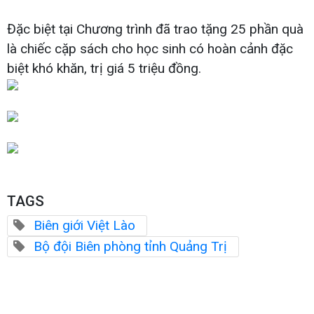
Đặc biệt tại Chương trình đã trao tặng 25 phần quà
là chiếc cặp sách cho học sinh có hoàn cảnh đặc
biệt khó khăn, trị giá 5 triệu đồng.
TAGS
Biên giới Việt Lào
Bộ đội Biên phòng tỉnh Quảng Trị