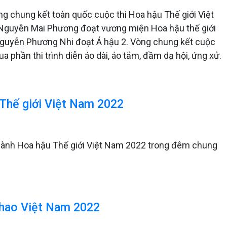
vòng chung kết toàn quốc cuộc thi Hoa hậu Thế giới Việt
 Nguyễn Mai Phương đoạt vương miện Hoa hậu thế giới
guyễn Phương Nhi đoạt Á hậu 2. Vòng chung kết cuộc
 qua phần thi trình diễn áo dài, áo tắm, đầm dạ hội, ứng xử.
Thế giới Việt Nam 2022
thành Hoa hậu Thế giới Việt Nam 2022 trong đêm chung
thao Việt Nam 2022