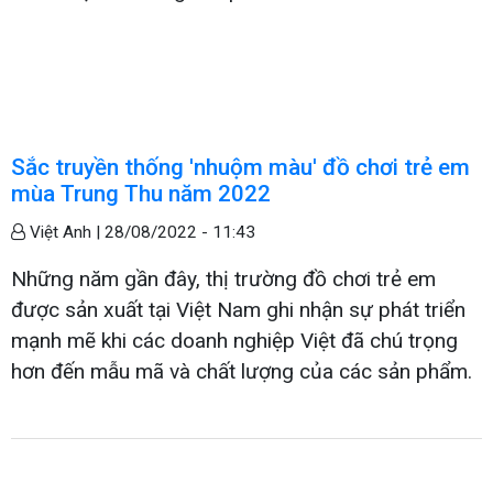
Sắc truyền thống 'nhuộm màu' đồ chơi trẻ em
mùa Trung Thu năm 2022
Việt Anh |
28/08/2022 - 11:43
Những năm gần đây, thị trường đồ chơi trẻ em
được sản xuất tại Việt Nam ghi nhận sự phát triển
mạnh mẽ khi các doanh nghiệp Việt đã chú trọng
hơn đến mẫu mã và chất lượng của các sản phẩm.