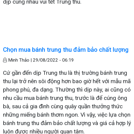
dịp cùng nhau vui tết Trung thu.
Chọn mua bánh trung thu đảm bảo chất lượng
Minh Thảo |
29/08/2022 - 06:19
Cứ gần đến dịp Trung thu là thị trường bánh trung
thu lại trở nên sôi động hơn bao giờ hết với mẫu mã
phong phú, đa dạng. Thường thì dịp này, ai cũng có
nhu cầu mua bánh trung thu, trước là để cúng ông
bà, sau cả gia đình cùng quây quần thưởng thức
những miếng bánh thơm ngon. Vì vậy, việc lựa chọn
bánh trung thu đảm bảo chất lượng và giá cả hợp lý
luôn được nhiều người quan tâm.