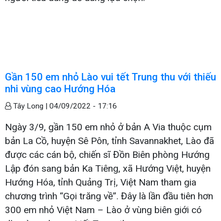
Gần 150 em nhỏ Lào vui tết Trung thu với thiếu
nhi vùng cao Hướng Hóa
Tây Long |
04/09/2022 - 17:16
Ngày 3/9, gần 150 em nhỏ ở bản A Via thuộc cụm
bản La Cồ, huyện Sê Pôn, tỉnh Savannakhet, Lào đã
được các cán bộ, chiến sĩ Đồn Biên phòng Hướng
Lập đón sang bản Ka Tiêng, xã Hướng Việt, huyện
Hướng Hóa, tỉnh Quảng Trị, Việt Nam tham gia
chương trình “Gọi trăng về”. Đây là lần đầu tiên hơn
300 em nhỏ Việt Nam – Lào ở vùng biên giới có