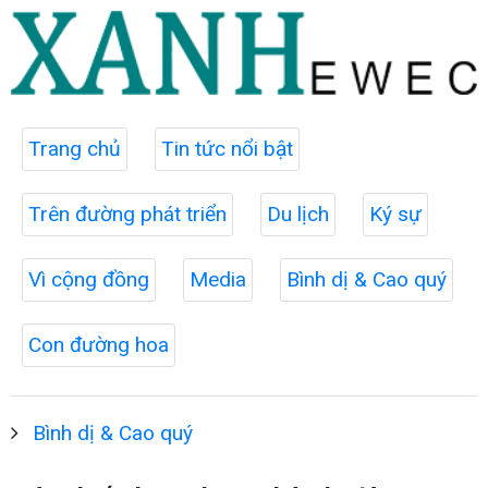
Trang chủ
Tin tức nổi bật
Trên đường phát triển
Du lịch
Ký sự
Vì cộng đồng
Media
Bình dị & Cao quý
Con đường hoa
Bình dị & Cao quý