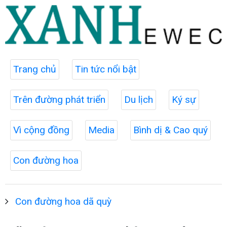
Trang chủ
Tin tức nổi bật
Trên đường phát triển
Du lịch
Ký sự
Vì cộng đồng
Media
Bình dị & Cao quý
Con đường hoa
Con đường hoa dã quỳ