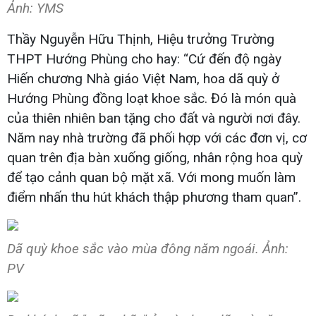
Ảnh: YMS
Thầy Nguyễn Hữu Thịnh, Hiệu trưởng Trường
THPT Hướng Phùng cho hay: “Cứ đến độ ngày
Hiến chương Nhà giáo Việt Nam, hoa dã quỳ ở
Hướng Phùng đồng loạt khoe sắc. Đó là món quà
của thiên nhiên ban tặng cho đất và người nơi đây.
Năm nay nhà trường đã phối hợp với các đơn vị, cơ
quan trên địa bàn xuống giống, nhân rộng hoa quỳ
để tạo cảnh quan bộ mặt xã. Với mong muốn làm
điểm nhấn thu hút khách thập phương tham quan”.
Dã quỳ khoe sắc vào mùa đông năm ngoái. Ảnh:
PV