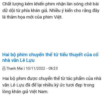
Chất lượng kém khiến phim nhận làn sóng chê bài
dữ dội từ phía khán giả. Nhiều ý kiến cho rằng đây
là thảm họa mới của phim Việt.
Hai bộ phim chuyển thể từ tiểu thuyết của cố
nhà văn Lê Lựu
Thanh Mai |
10/11/2022 - 08:23
Hai bộ phim được chuyển thể từ tác phẩm của nhà
văn Lê Lựu đã để lại nhiều ký ức tươi đẹp trong
lòng khán giả Việt Nam.