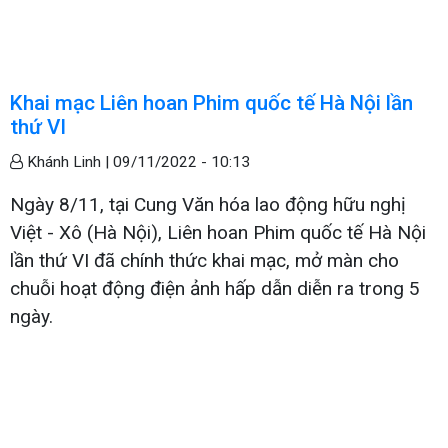
Khai mạc Liên hoan Phim quốc tế Hà Nội lần
thứ VI
Khánh Linh |
09/11/2022 - 10:13
Ngày 8/11, tại Cung Văn hóa lao động hữu nghị
Việt - Xô (Hà Nội), Liên hoan Phim quốc tế Hà Nội
lần thứ VI đã chính thức khai mạc, mở màn cho
chuỗi hoạt động điện ảnh hấp dẫn diễn ra trong 5
ngày.