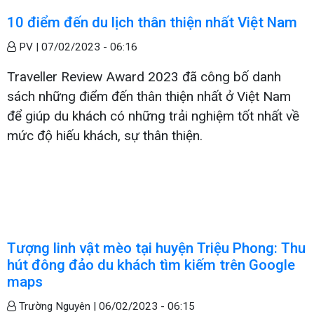
10 điểm đến du lịch thân thiện nhất Việt Nam
PV |
07/02/2023 - 06:16
Traveller Review Award 2023 đã công bố danh
sách những điểm đến thân thiện nhất ở Việt Nam
để giúp du khách có những trải nghiệm tốt nhất về
mức độ hiếu khách, sự thân thiện.
Tượng linh vật mèo tại huyện Triệu Phong: Thu
hút đông đảo du khách tìm kiếm trên Google
maps
Trường Nguyên |
06/02/2023 - 06:15