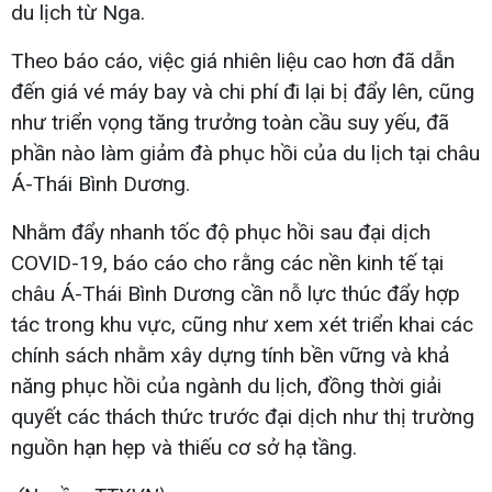
du lịch từ Nga.
Theo báo cáo, việc giá nhiên liệu cao hơn đã dẫn
đến giá vé máy bay và chi phí đi lại bị đẩy lên, cũng
như triển vọng tăng trưởng toàn cầu suy yếu, đã
phần nào làm giảm đà phục hồi của du lịch tại châu
Á-Thái Bình Dương.
Nhằm đẩy nhanh tốc độ phục hồi sau đại dịch
COVID-19, báo cáo cho rằng các nền kinh tế tại
châu Á-Thái Bình Dương cần nỗ lực thúc đẩy hợp
tác trong khu vực, cũng như xem xét triển khai các
chính sách nhằm xây dựng tính bền vững và khả
năng phục hồi của ngành du lịch, đồng thời giải
quyết các thách thức trước đại dịch như thị trường
nguồn hạn hẹp và thiếu cơ sở hạ tầng.