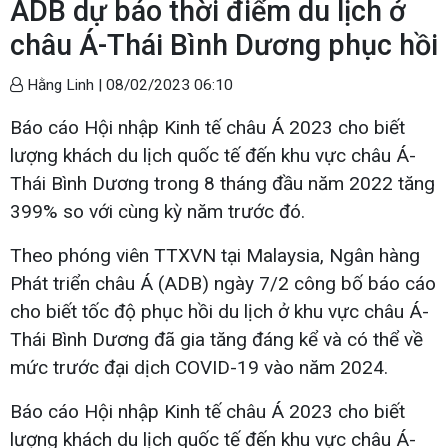
ADB dự báo thời điểm du lịch ở
châu Á-Thái Bình Dương phục hồi
Hằng Linh |
08/02/2023 06:10
Báo cáo Hội nhập Kinh tế châu Á 2023 cho biết
lượng khách du lịch quốc tế đến khu vực châu Á-
Thái Bình Dương trong 8 tháng đầu năm 2022 tăng
399% so với cùng kỳ năm trước đó.
Theo phóng viên TTXVN tại Malaysia, Ngân hàng
Phát triển châu Á (ADB) ngày 7/2 công bố báo cáo
cho biết tốc độ phục hồi du lịch ở khu vực châu Á-
Thái Bình Dương đã gia tăng đáng kể và có thể về
mức trước đại dịch COVID-19 vào năm 2024.
Báo cáo Hội nhập Kinh tế châu Á 2023 cho biết
lượng khách du lịch quốc tế đến khu vực châu Á-