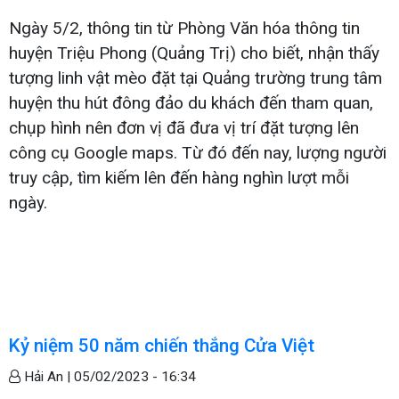
Ngày 5/2, thông tin từ Phòng Văn hóa thông tin
huyện Triệu Phong (Quảng Trị) cho biết, nhận thấy
tượng linh vật mèo đặt tại Quảng trường trung tâm
huyện thu hút đông đảo du khách đến tham quan,
chụp hình nên đơn vị đã đưa vị trí đặt tượng lên
công cụ Google maps. Từ đó đến nay, lượng người
truy cập, tìm kiếm lên đến hàng nghìn lượt mỗi
ngày.
Kỷ niệm 50 năm chiến thắng Cửa Việt
Hải An |
05/02/2023 - 16:34