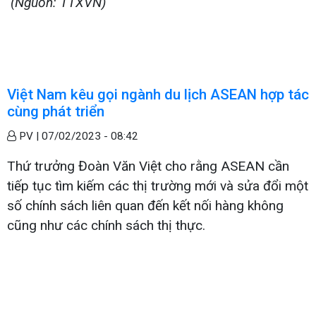
(Nguồn: TTXVN)
Việt Nam kêu gọi ngành du lịch ASEAN hợp tác
cùng phát triển
PV |
07/02/2023 - 08:42
Thứ trưởng Đoàn Văn Việt cho rằng ASEAN cần
tiếp tục tìm kiếm các thị trường mới và sửa đổi một
số chính sách liên quan đến kết nối hàng không
cũng như các chính sách thị thực.