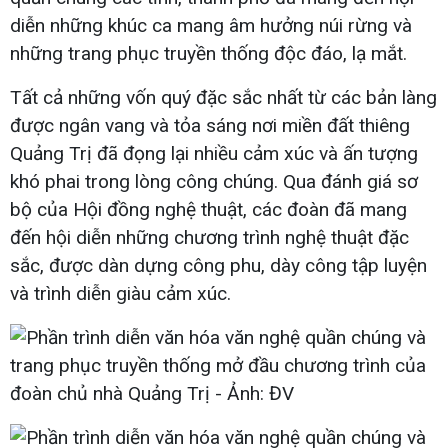
diễn những khúc ca mang âm hưởng núi rừng và
những trang phục truyền thống độc đáo, lạ mắt.
Tất cả những vốn quý đặc sắc nhất từ các bản làng
được ngân vang và tỏa sáng nơi miền đất thiêng
Quảng Trị đã đọng lại nhiều cảm xúc và ấn tượng
khó phai trong lòng công chúng. Qua đánh giá sơ
bộ của Hội đồng nghệ thuật, các đoàn đã mang
đến hội diễn những chương trình nghệ thuật đặc
sắc, được dàn dựng công phu, dày công tập luyện
và trình diễn giàu cảm xúc.