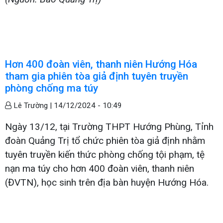
Hơn 400 đoàn viên, thanh niên Hướng Hóa
tham gia phiên tòa giả định tuyên truyền
phòng chống ma túy
Lê Trường |
14/12/2024 - 10:49
Ngày 13/12, tại Trường THPT Hướng Phùng, Tỉnh
đoàn Quảng Trị tổ chức phiên tòa giả định nhằm
tuyên truyền kiến thức phòng chống tội phạm, tệ
nạn ma túy cho hơn 400 đoàn viên, thanh niên
(ĐVTN), học sinh trên địa bàn huyện Hướng Hóa.