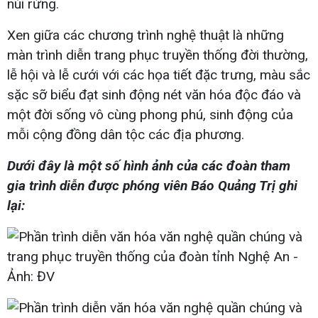
núi rừng.
Xen giữa các chương trình nghệ thuật là những
màn trình diễn trang phục truyền thống đời thường,
lễ hội và lễ cưới với các họa tiết đặc trưng, màu sắc
sặc sỡ biểu đạt sinh động nét văn hóa độc đáo và
một đời sống vô cùng phong phú, sinh động của
mỗi cộng đồng dân tộc các địa phương.
Dưới đây là một số hình ảnh của các đoàn tham
gia trình diễn được phóng viên Báo Quảng Trị ghi
lại: