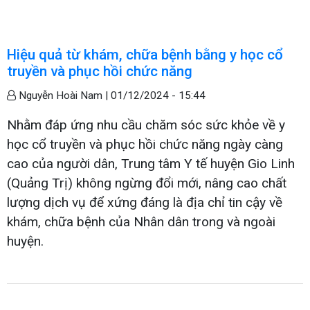
Hiệu quả từ khám, chữa bệnh bằng y học cổ
truyền và phục hồi chức năng
Nguyễn Hoài Nam |
01/12/2024 - 15:44
Nhằm đáp ứng nhu cầu chăm sóc sức khỏe về y
học cổ truyền và phục hồi chức năng ngày càng
cao của người dân, Trung tâm Y tế huyện Gio Linh
(Quảng Trị) không ngừng đổi mới, nâng cao chất
lượng dịch vụ để xứng đáng là địa chỉ tin cậy về
khám, chữa bệnh của Nhân dân trong và ngoài
huyện.