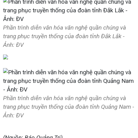
Phần trình diễn văn hóa văn nghệ quần chúng và
trang phục truyền thống của đoàn tỉnh Đắk Lắk -
Ảnh: ĐV
Phần trình diễn văn hóa văn nghệ quần chúng và
trang phục truyền thống của đoàn tỉnh Quảng Nam -
Ảnh: ĐV
(Nguồn: Báo Quảng Trị)