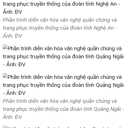
Phần trình diễn văn hóa văn nghệ quần chúng và
trang phục truyền thống của đoàn tỉnh Nghệ An -
Ảnh: ĐV
Phần trình diễn văn hóa văn nghệ quần chúng và
trang phục truyền thống của đoàn tỉnh Quảng Ngãi -
Ảnh: ĐV