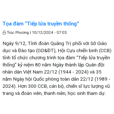
Tọa đàm “Tiếp lửa truyền thống”
Trúc Phương |
10/12/2024 - 07:03
Ngày 9/12, Tỉnh đoàn Quảng Trị phối với Sở Giáo
dục và Đào tạo (GD&ĐT), Hội Cựu chiến binh (CCB)
tỉnh tổ chức chương trình tọa đàm “Tiếp lửa truyền
thống” kỷ niệm 80 năm Ngày thành lập Quân đội
nhân dân Việt Nam 22/12 (1944 - 2024) và 35
năm Ngày hội Quốc phòng toàn dân 22/12 (1989 -
2024). Hơn 300 CCB, cán bộ, chiến sĩ lực lượng vũ
trang và đoàn viên, thanh niên, học sinh tham dự.