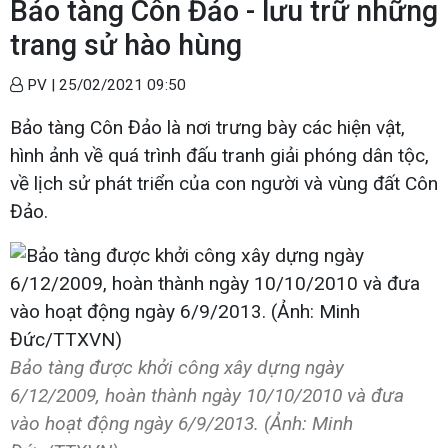
Bảo tàng Côn Đảo - lưu trữ những
trang sử hào hùng
PV |
25/02/2021 09:50
Bảo tàng Côn Đảo là nơi trưng bày các hiện vật,
hình ảnh về quá trình đấu tranh giải phóng dân tộc,
về lịch sử phát triển của con người và vùng đất Côn
Đảo.
Bảo tàng được khởi công xây dựng ngày
6/12/2009, hoàn thành ngày 10/10/2010 và đưa
vào hoạt động ngày 6/9/2013. (Ảnh: Minh