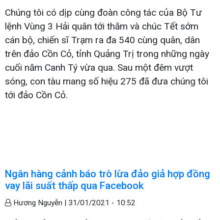
Chúng tôi có dịp cùng đoàn công tác của Bộ Tư
lệnh Vùng 3 Hải quân tới thăm và chúc Tết sớm
cán bộ, chiến sĩ Trạm ra đa 540 cùng quân, dân
trên đảo Cồn Cỏ, tỉnh Quảng Trị trong những ngày
cuối năm Canh Tý vừa qua. Sau một đêm vượt
sóng, con tàu mang số hiệu 275 đã đưa chúng tôi
tới đảo Cồn Cỏ.
Ngân hàng cảnh báo trò lừa đảo giả hợp đồng
vay lãi suất thấp qua Facebook
Hương Nguyễn |
31/01/2021 - 10:52