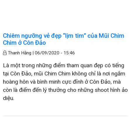
Chiêm ngưỡng vẻ đẹp “lịm tim” của Mũi Chim
Chim ở Côn Đảo
Thanh Hằng |
06/09/2020 - 15:46
Là một trong những điểm tham quan đẹp có tiếng
tại Côn Đảo, mũi Chim Chim không chỉ là nơi ngắm
hoàng hôn và bình minh cực đỉnh ở Côn Đảo, mà
còn là điểm đến lý thưởng cho những shoot hình ảo
diệu.