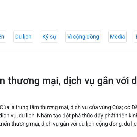
ển
Du lịch
Ký sự
Vì cộng đồng
Media
 thương mại, dịch vụ gắn với d
 Cùa là trung tâm thương mại, dịch vụ của vùng Cùa; có 
 dịch vụ, du lịch. Nhằm tạo đột phá thúc đẩy phát triển k
riển thương mại, dịch vụ gắn với du lịch cộng đồng, du lịc