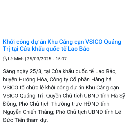
Khởi công dự án Khu Cảng cạn VSICO Quảng
Trị tại Cửa khẩu quốc tế Lao Bảo
Lê Minh |
25/03/2025 - 15:07
Sáng ngày 25/3, tại Cửa khẩu quốc tế Lao Bảo,
huyện Hướng Hóa, Công ty Cổ phần Hàng hải
VSICO tổ chức lễ khởi công dự án Khu Cảng cạn
VSICO Quảng Trị. Quyền Chủ tịch UBND tỉnh Hà Sỹ
Đồng; Phó Chủ tịch Thường trực HĐND tỉnh
Nguyễn Chiến Thắng; Phó Chủ tịch UBND tỉnh Lê
Đức Tiến tham dự.