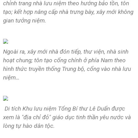
chỉnh trang nhà lưu niệm theo hướng bảo tồn, tôn
tạo; kết hợp nâng cấp nhà trưng bày, xây mới không
gian tưởng niệm.
Ngoài ra, xây mới nhà đón tiếp, thư viện, nhà sinh
hoạt chung; tôn tạo cổng chính ở phía Nam theo
hình thức truyền thống Trung bộ, cổng vào nhà lưu
niệm…
Di tích Khu lưu niệm Tổng Bí thư Lê Duẩn được
xem là "địa chỉ đỏ" giáo dục tinh thần yêu nước và
lòng tự hào dân tộc.