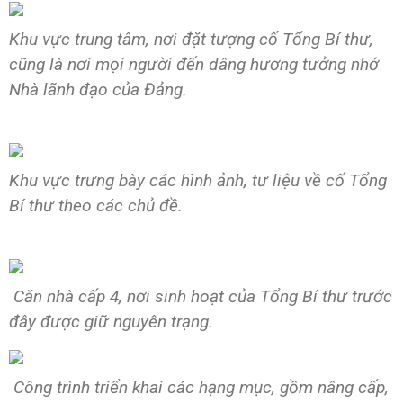
Khu vực trung tâm, nơi đặt tượng cố Tổng Bí thư,
cũng là nơi mọi người đến dâng hương tưởng nhớ
Nhà lãnh đạo của Đảng.
Khu vực trưng bày các hình ảnh, tư liệu về cố Tổng
Bí thư theo các chủ đề.
Căn nhà cấp 4, nơi sinh hoạt của Tổng Bí thư trước
đây được giữ nguyên trạng.
Công trình triển khai các hạng mục, gồm nâng cấp,