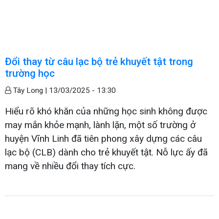
Đổi thay từ câu lạc bộ trẻ khuyết tật trong
trường học
Tây Long |
13/03/2025 - 13:30
Hiểu rõ khó khăn của những học sinh không được
may mắn khỏe mạnh, lành lặn, một số trường ở
huyện Vĩnh Linh đã tiên phong xây dựng các câu
lạc bộ (CLB) dành cho trẻ khuyết tật. Nỗ lực ấy đã
mang về nhiều đổi thay tích cực.