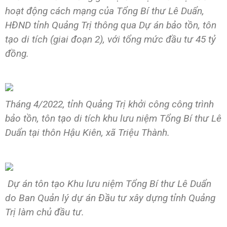
hoạt động cách mạng của Tổng Bí thư Lê Duẩn,
HĐND tỉnh Quảng Trị thông qua Dự án bảo tồn, tôn
tạo di tích (giai đoạn 2), với tổng mức đầu tư 45 tỷ
đồng.
Tháng 4/2022, tỉnh Quảng Trị khởi công công trình
bảo tồn, tôn tạo di tích khu lưu niệm Tổng Bí thư Lê
Duẩn tại thôn Hậu Kiên, xã Triệu Thành.
Dự án tôn tạo Khu lưu niệm Tổng Bí thư Lê Duẩn
do Ban Quản lý dự án Đầu tư xây dựng tỉnh Quảng
Trị làm chủ đầu tư.