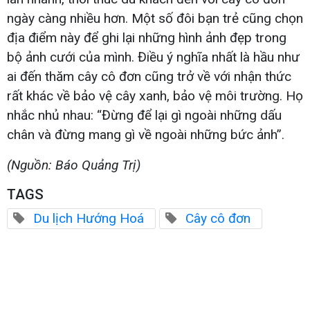
ngày càng nhiều hơn. Một số đôi bạn trẻ cũng chọn
địa điểm này để ghi lại những hình ảnh đẹp trong
bộ ảnh cưới của mình. Điều ý nghĩa nhất là hầu như
ai đến thăm cây cô đơn cũng trở về với nhận thức
rất khác về bảo vệ cây xanh, bảo vệ môi trường. Họ
nhắc nhủ nhau: “Đừng để lại gì ngoài những dấu
chân và đừng mang gì về ngoài những bức ảnh”.
(Nguồn: Báo Quảng Trị)
TAGS
Du lịch Hướng Hoá
Cây cô đơn