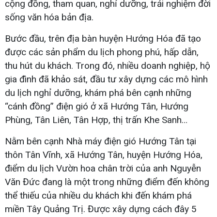
cộng đồng, tham quan, nghỉ dưỡng, trải nghiệm đời
sống văn hóa bản địa.
Bước đầu, trên địa bàn huyện Hướng Hóa đã tạo
được các sản phẩm du lịch phong phú, hấp dẫn,
thu hút du khách. Trong đó, nhiều doanh nghiệp, hộ
gia đình đã khảo sát, đầu tư xây dựng các mô hình
du lịch nghỉ dưỡng, khám phá bên cạnh những
“cánh đồng” điện gió ở xã Hướng Tân, Hướng
Phùng, Tân Liên, Tân Hợp, thị trấn Khe Sanh…
Nằm bên cạnh Nhà máy điện gió Hướng Tân tại
thôn Tân Vĩnh, xã Hướng Tân, huyện Hướng Hóa,
điểm du lịch Vườn hoa chân trời của anh Nguyễn
Văn Đức đang là một trong những điểm đến không
thể thiếu của nhiều du khách khi đến khám phá
miền Tây Quảng Trị. Được xây dựng cách đây 5