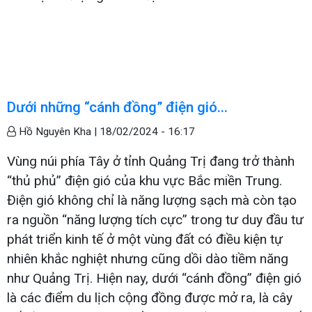
Dưới những “cánh đồng” điện gió...
Hồ Nguyên Kha |
18/02/2024 - 16:17
Vùng núi phía Tây ở tỉnh Quảng Trị đang trở thành
“thủ phủ” điện gió của khu vực Bắc miền Trung.
Điện gió không chỉ là năng lượng sạch mà còn tạo
ra nguồn “năng lượng tích cực” trong tư duy đầu tư
phát triển kinh tế ở một vùng đất có điều kiện tự
nhiên khắc nghiệt nhưng cũng dồi dào tiềm năng
như Quảng Trị. Hiện nay, dưới “cánh đồng” điện gió
là các điểm du lịch cộng đồng được mở ra, là cây