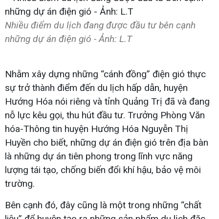
Nhiều điểm du lịch đang được đầu tư bên cạnh
những dự án điện gió - Ảnh: L.T
Nhằm xây dựng những “cánh đồng” điện gió thực
sự trở thành điểm đến du lịch hấp dẫn, huyện
Hướng Hóa nói riêng và tỉnh Quảng Trị đã và đang
nỗ lực kêu gọi, thu hút đầu tư. Trưởng Phòng Văn
hóa-Thông tin huyện Hướng Hóa Nguyễn Thị
Huyền cho biết, những dự án điện gió trên địa bàn
là những dự án tiên phong trong lĩnh vực năng
lượng tái tạo, chống biến đổi khí hậu, bảo vệ môi
trường.
Bên cạnh đó, đây cũng là một trong những “chất
liệu” để huyện tạo ra những sản phẩm du lịch đặc