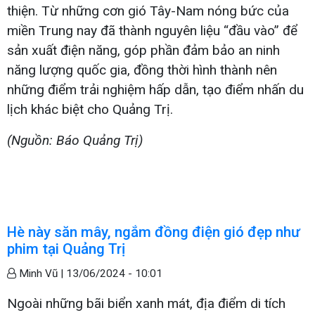
thiện. Từ những cơn gió Tây-Nam nóng bức của
miền Trung nay đã thành nguyên liệu “đầu vào” để
sản xuất điện năng, góp phần đảm bảo an ninh
năng lượng quốc gia, đồng thời hình thành nên
những điểm trải nghiệm hấp dẫn, tạo điểm nhấn du
lịch khác biệt cho Quảng Trị.
(Nguồn: Báo Quảng Trị)
Hè này săn mây, ngắm đồng điện gió đẹp như
phim tại Quảng Trị
Minh Vũ |
13/06/2024 - 10:01
Ngoài những bãi biển xanh mát, địa điểm di tích