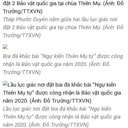
Tháp Phước Duyên nằm giữa hai lầu lục giác nơi
đặt 2 Bảo vật quốc gia tại chùa Thiên Mụ. (Ảnh: Đỗ
Trưởng/TTXVN)
Bia đá khắc bài “Ngự kiến Thiên Mụ tự” được công
nhận là Bảo vật quốc gia năm 2020. (Ảnh: Đỗ
Trưởng/TTXVN)
Lầu lục giác nơi đặt bia đá khắc bài “Ngự kiến
Thiên Mụ tự” được công nhận là Bảo vật quốc gia
năm 2020. (Ảnh: Đỗ Trưởng/TTXVN)