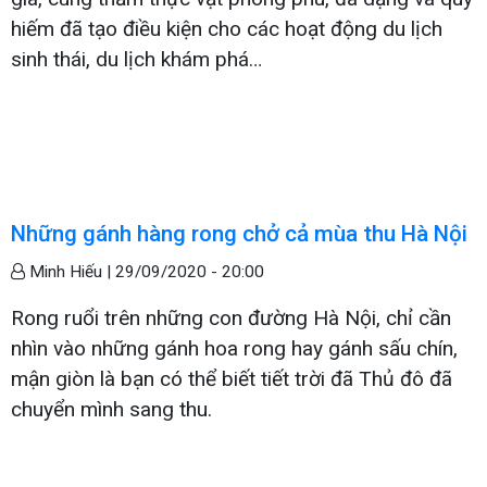
hiếm đã tạo điều kiện cho các hoạt động du lịch
sinh thái, du lịch khám phá…
Những gánh hàng rong chở cả mùa thu Hà Nội
Minh Hiếu |
29/09/2020 - 20:00
Rong ruổi trên những con đường Hà Nội, chỉ cần
nhìn vào những gánh hoa rong hay gánh sấu chín,
mận giòn là bạn có thể biết tiết trời đã Thủ đô đã
chuyển mình sang thu.