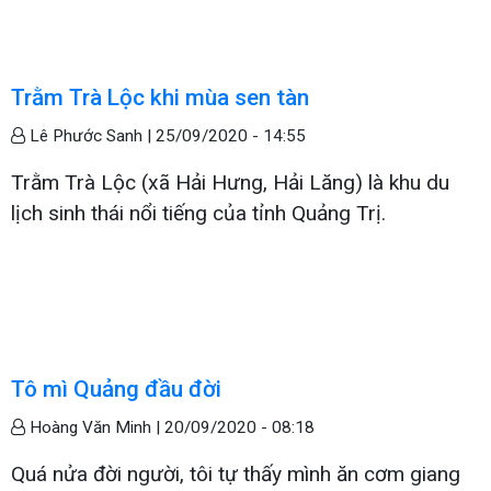
Trằm Trà Lộc khi mùa sen tàn
Lê Phước Sanh |
25/09/2020 - 14:55
Trằm Trà Lộc (xã Hải Hưng, Hải Lăng) là khu du
lịch sinh thái nổi tiếng của tỉnh Quảng Trị.
Tô mì Quảng đầu đời
Hoàng Văn Minh |
20/09/2020 - 08:18
Quá nửa đời người, tôi tự thấy mình ăn cơm giang