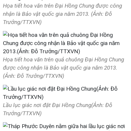
Họa tiết hoa văn trên Đại Hồng Chung được công
nhận là Bảo vật quốc gia năm 2013. (Ảnh: Đỗ
Trưởng/TTXVN)
Họa tiết hoa văn trên quả chuông Đại Hồng Chung
được công nhận là Bảo vật quốc gia năm 2013.
(Ảnh: Đỗ Trưởng/TTXVN)
Lầu lục giác nơi đặt Đại Hồng Chung(Ảnh: Đỗ
Trưởng/TTXVN)