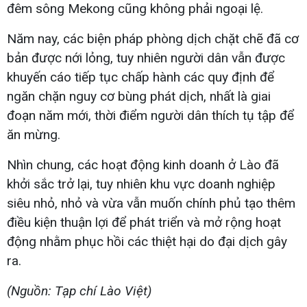
đêm sông Mekong cũng không phải ngoại lệ.
Năm nay, các biện pháp phòng dịch chặt chẽ đã cơ
bản được nới lỏng, tuy nhiên người dân vẫn được
khuyến cáo tiếp tục chấp hành các quy định để
ngăn chặn nguy cơ bùng phát dịch, nhất là giai
đoạn năm mới, thời điểm người dân thích tụ tập để
ăn mừng.
Nhìn chung, các hoạt động kinh doanh ở Lào đã
khởi sắc trở lại, tuy nhiên khu vực doanh nghiệp
siêu nhỏ, nhỏ và vừa vẫn muốn chính phủ tạo thêm
điều kiện thuận lợi để phát triển và mở rộng hoạt
động nhằm phục hồi các thiệt hại do đại dịch gây
ra.
(Nguồn: Tạp chí Lào Việt)