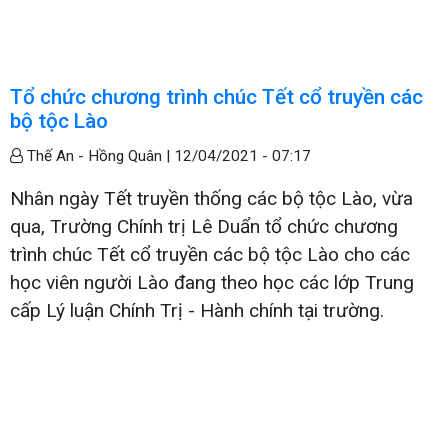
Tổ chức chương trình chúc Tết cổ truyền các
bộ tộc Lào
Thế An - Hồng Quân |
12/04/2021 - 07:17
Nhân ngày Tết truyền thống các bộ tộc Lào, vừa
qua, Trường Chính trị Lê Duẩn tổ chức chương
trình chúc Tết cổ truyền các bộ tộc Lào cho các
học viên người Lào đang theo học các lớp Trung
cấp Lý luận Chính Trị - Hành chính tại trường.