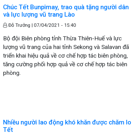
Chúc Tết Bunpimay, trao quà tặng người dân
và lực lượng vũ trang Lào
Đỗ Trưởng |
07/04/2021 - 15:40
Bộ đội Biên phòng tỉnh Thừa Thiên-Huế và lực
lượng vũ trang của hai tỉnh Sekong và Salavan đã
triển khai hiệu quả về cơ chế hợp tác biên phòng,
tăng cường phối hợp quả về cơ chế hợp tác biên
phòng.
Nhiều người lao động khó khăn được chăm lo
Tết