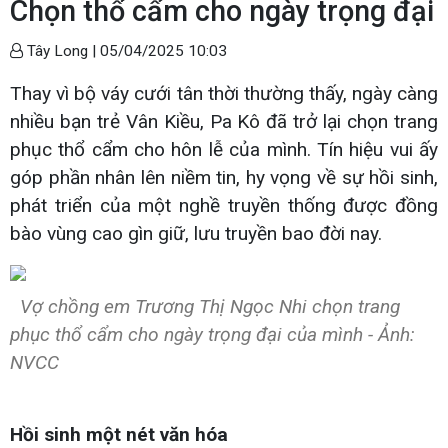
Chọn thổ cẩm cho ngày trọng đại
Tây Long |
05/04/2025 10:03
Thay vì bộ váy cưới tân thời thường thấy, ngày càng
nhiều bạn trẻ Vân Kiều, Pa Kô đã trở lại chọn trang
phục thổ cẩm cho hôn lễ của mình. Tín hiệu vui ấy
góp phần nhân lên niềm tin, hy vọng về sự hồi sinh,
phát triển của một nghề truyền thống được đồng
bào vùng cao gìn giữ, lưu truyền bao đời nay.
Vợ chồng em Trương Thị Ngọc Nhi chọn trang
phục thổ cẩm cho ngày trọng đại của mình - Ảnh:
NVCC
Hồi sinh một nét văn hóa