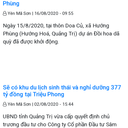
Phùng
Yên Mã Sơn |
16/08/2020 - 09:55
Ngày 15/8/2020, tại thôn Doa Củ, xã Hướng
Phùng (Hướng Hoá, Quảng Trị) dự án Đồi hoa dã
quỳ đã được khởi động.
Sẽ có khu du lịch sinh thái và nghỉ dưỡng 377
tỷ đồng tại Triệu Phong
Yên Mã Sơn |
02/08/2020 - 15:44
UBND tỉnh Quảng Trị vừa cấp quyết định chủ
trương đầu tư cho Công ty Cổ phần Đầu tư Sâm