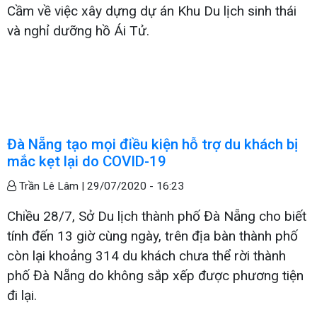
Cầm về việc xây dựng dự án Khu Du lịch sinh thái
và nghỉ dưỡng hồ Ái Tử.
Đà Nẵng tạo mọi điều kiện hỗ trợ du khách bị
mắc kẹt lại do COVID-19
Trần Lê Lâm |
29/07/2020 - 16:23
Chiều 28/7, Sở Du lịch thành phố Đà Nẵng cho biết
tính đến 13 giờ cùng ngày, trên địa bàn thành phố
còn lại khoảng 314 du khách chưa thể rời thành
phố Đà Nẵng do không sắp xếp được phương tiện
đi lại.