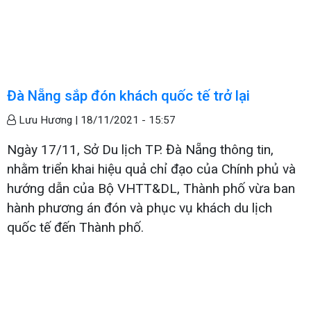
Đà Nẵng sắp đón khách quốc tế trở lại
Lưu Hương |
18/11/2021 - 15:57
Ngày 17/11, Sở Du lịch TP. Đà Nẵng thông tin,
nhằm triển khai hiệu quả chỉ đạo của Chính phủ và
hướng dẫn của Bộ VHTT&DL, Thành phố vừa ban
hành phương án đón và phục vụ khách du lịch
quốc tế đến Thành phố.