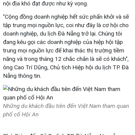
nội địa khó đạt được như kỳ vọng.
"Cộng đồng doanh nghiệp hết sức phấn khởi và sẽ
tập trung mọi nguồn lực, coi như đây là cơ hội cho
doanh nghiệp, du lịch Đà Nẵng trở lại. Chúng tôi
đang kêu gọi các doanh nghiệp của hiệp hội tập
trung mọi nguồn lực để khai thác thị trường tiềm
năng và trong tháng 12 chắc chắn là sẽ có khách",
ông Cao Trí Dũng, Chủ tịch Hiệp hội du lịch TP. Đà
Nẵng thông tin.
Những du khách đầu tiên đến Việt Nam tham quan
phố cổ Hội An