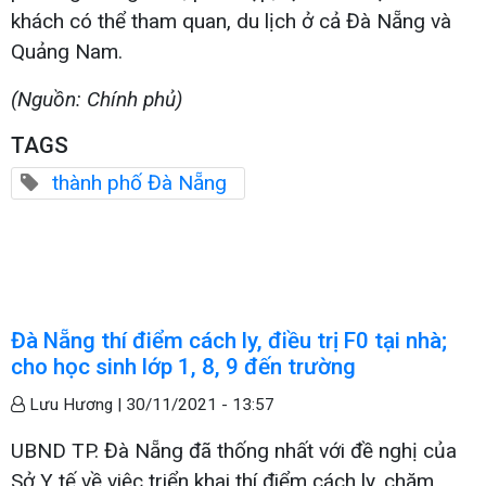
khách có thể tham quan, du lịch ở cả Đà Nẵng và
Quảng Nam.
(Nguồn: Chính phủ)
TAGS
thành phố Đà Nẵng
Đà Nẵng thí điểm cách ly, điều trị F0 tại nhà;
cho học sinh lớp 1, 8, 9 đến trường
Lưu Hương |
30/11/2021 - 13:57
UBND TP. Đà Nẵng đã thống nhất với đề nghị của
Sở Y tế về việc triển khai thí điểm cách ly, chăm