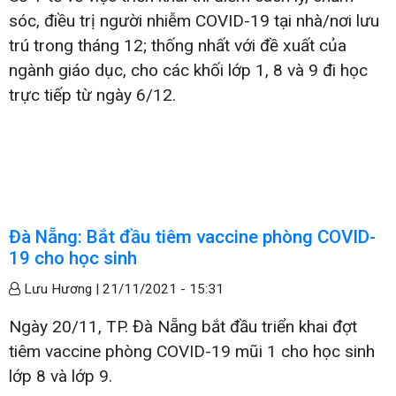
sóc, điều trị người nhiễm COVID-19 tại nhà/nơi lưu
trú trong tháng 12; thống nhất với đề xuất của
ngành giáo dục, cho các khối lớp 1, 8 và 9 đi học
trực tiếp từ ngày 6/12.
Đà Nẵng: Bắt đầu tiêm vaccine phòng COVID-
19 cho học sinh
Lưu Hương |
21/11/2021 - 15:31
Ngày 20/11, TP. Đà Nẵng bắt đầu triển khai đợt
tiêm vaccine phòng COVID-19 mũi 1 cho học sinh
lớp 8 và lớp 9.