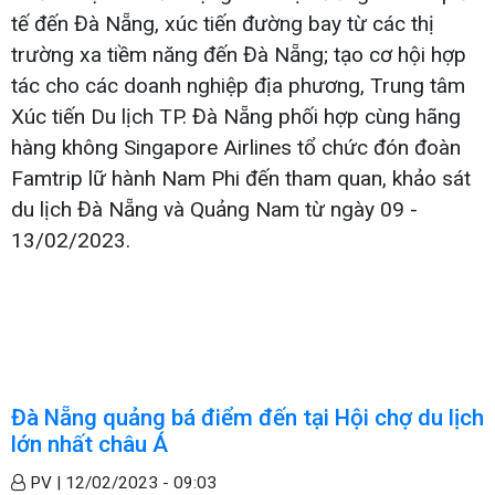
tế đến Đà Nẵng, xúc tiến đường bay từ các thị
trường xa tiềm năng đến Đà Nẵng; tạo cơ hội hợp
tác cho các doanh nghiệp địa phương, Trung tâm
Xúc tiến Du lịch TP. Đà Nẵng phối hợp cùng hãng
hàng không Singapore Airlines tổ chức đón đoàn
Famtrip lữ hành Nam Phi đến tham quan, khảo sát
du lịch Đà Nẵng và Quảng Nam từ ngày 09 -
13/02/2023.
Đà Nẵng quảng bá điểm đến tại Hội chợ du lịch
lớn nhất châu Á
PV |
12/02/2023 - 09:03