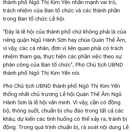
thành phố Ngô Thị Kim Yến nhấn mạnh vai trò,
trách nhiệm của Ban tổ chức và các thành phần
trong Ban tổ chức Lễ hội.
"Đây là lễ hội của thành phố chứ không phải là của
riêng quận Ngũ Hành Sơn hay chùa Quán Thế Âm,
vì vậy, các cá nhân, đơn vị liên quan phải có trách
nhiệm tham gia, thực hiện các phần việc theo sự
phân công của Ban tổ chức", Phó Chủ tịch UBND
thành phố Ngô Thị Kim Yến nói.
Phó Chủ tịch UBND thành phố Ngô Thị Kim Yến
thống nhất chủ trương Lễ hội Quán Thế Âm Ngũ
Hành Sơn là lễ hội văn minh. Vì vậy, cần có đồng
bộ, thông suốt, chuẩn bị chu đáo trong tất cả các
khâu; dự kiến các tình huống có thể xảy ra, tránh bị
động. Trong quá trình chuẩn bị, rà soát nội dung Lễ