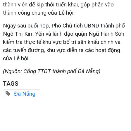
thành viên để kịp thời triển khai, góp phần vào
thành công chung của Lễ hội.
Ngay sau buổi họp, Phó Chủ tịch UBND thành phố
Ngô Thị Kim Yến và lãnh đạo quận Ngũ Hành Sơn
kiểm tra thực tế khu vực bố trí sân khấu chính và
các tuyến đường, khu vực diễn ra các hoạt động
của Lễ hội.
(Nguồn: Cổng TTĐT thành phố Đà Nẵng)
TAGS
Đà Nẵng