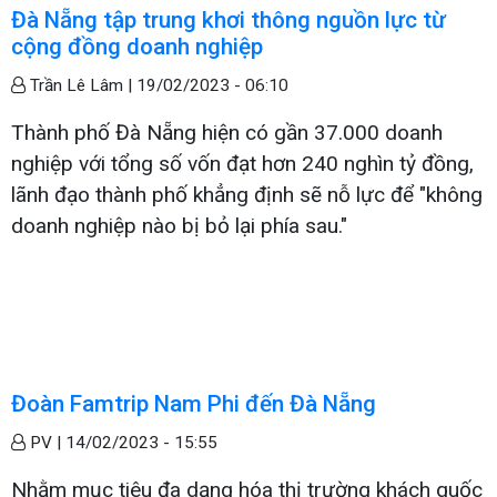
Đà Nẵng tập trung khơi thông nguồn lực từ
cộng đồng doanh nghiệp
Trần Lê Lâm |
19/02/2023 - 06:10
Thành phố Đà Nẵng hiện có gần 37.000 doanh
nghiệp với tổng số vốn đạt hơn 240 nghìn tỷ đồng,
lãnh đạo thành phố khẳng định sẽ nỗ lực để "không
doanh nghiệp nào bị bỏ lại phía sau."
Đoàn Famtrip Nam Phi đến Đà Nẵng
PV |
14/02/2023 - 15:55
Nhằm mục tiêu đa dạng hóa thị trường khách quốc