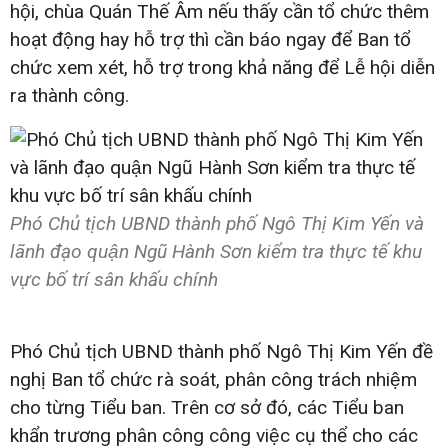
hội, chùa Quán Thế Âm nếu thấy cần tổ chức thêm
hoạt động hay hỗ trợ thì cần báo ngay để Ban tổ
chức xem xét, hỗ trợ trong khả năng để Lễ hội diễn
ra thành công.
Phó Chủ tịch UBND thành phố Ngô Thị Kim Yến và
lãnh đạo quận Ngũ Hành Sơn kiểm tra thực tế khu
vực bố trí sân khấu chính
Phó Chủ tịch UBND thành phố Ngô Thị Kim Yến đề
nghị Ban tổ chức rà soát, phân công trách nhiệm
cho từng Tiểu ban. Trên cơ sở đó, các Tiểu ban
khẩn trương phân công công việc cụ thể cho các