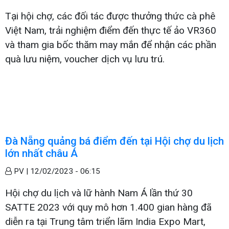
Tại hội chợ, các đối tác được thưởng thức cà phê
Việt Nam, trải nghiệm điểm đến thực tế ảo VR360
và tham gia bốc thăm may mắn để nhận các phần
quà lưu niệm, voucher dịch vụ lưu trú.
Đà Nẵng quảng bá điểm đến tại Hội chợ du lịch
lớn nhất châu Á
PV |
12/02/2023 - 06:15
Hội chợ du lịch và lữ hành Nam Á lần thứ 30
SATTE 2023 với quy mô hơn 1.400 gian hàng đã
diễn ra tại Trung tâm triển lãm India Expo Mart,