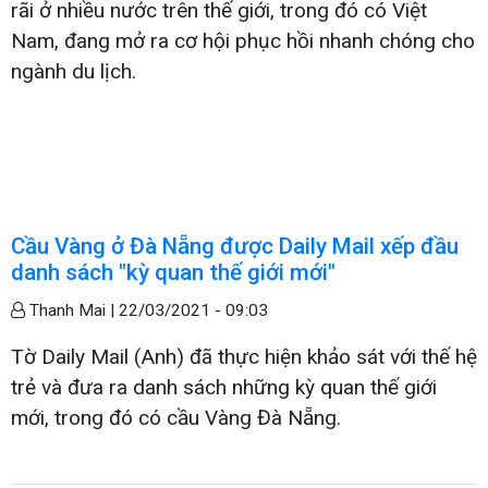
rãi ở nhiều nước trên thế giới, trong đó có Việt
Nam, đang mở ra cơ hội phục hồi nhanh chóng cho
ngành du lịch.
Cầu Vàng ở Đà Nẵng được Daily Mail xếp đầu
danh sách "kỳ quan thế giới mới"
Thanh Mai |
22/03/2021 - 09:03
Tờ Daily Mail (Anh) đã thực hiện khảo sát với thế hệ
trẻ và đưa ra danh sách những kỳ quan thế giới
mới, trong đó có cầu Vàng Đà Nẵng.