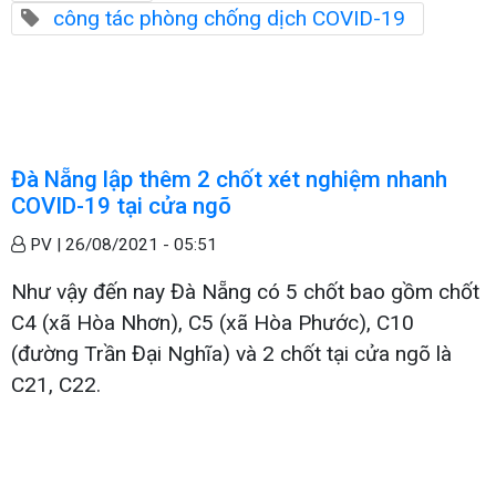
công tác phòng chống dịch COVID-19
Đà Nẵng lập thêm 2 chốt xét nghiệm nhanh
COVID-19 tại cửa ngõ
PV |
26/08/2021 - 05:51
Như vậy đến nay Đà Nẵng có 5 chốt bao gồm chốt
C4 (xã Hòa Nhơn), C5 (xã Hòa Phước), C10
(đường Trần Đại Nghĩa) và 2 chốt tại cửa ngõ là
C21, C22.