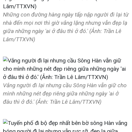
Những con đường hàng ngày tấp nập người đi lại từ
nhà đến mọi nơi thì giờ vắng lặng nhưng vẫn đẹp lạ
giữa những ngày 'ai ở đâu thì ở đó.' (Ảnh: Trần Lê
Lâm/TTXVN)
Vắng người đi lại nhưng cầu Sông Hàn vẫn giữ cho
mình những nét đẹp riêng giữa những ngày 'ai ở
đâu thì ở đó.' (Ảnh: Trần Lê Lâm/TTXVN)