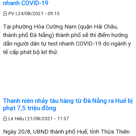
nhanh COVID-19
PV |
24/08/2021 - 09:15
Tại phường Hòa Cường Nam (quận Hải Châu,
thành phố Đà Nẵng) thành phố sẽ thí điểm hướng
dẫn người dân tự test nhanh COVID-19 do ngành y
tế cấp phát bộ kit thử.
Thanh niên nhảy tàu hàng từ Đà Nẵng ra Huế bị
phạt 7,5 triệu đồng
Lê Hiếu |
21/08/2021 - 11:57
Ngày 20/8, UBND thành phố Huế, tỉnh Thừa Thiên