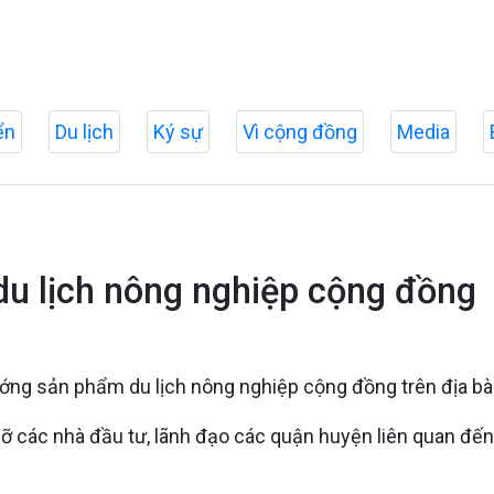
ển
Du lịch
Ký sự
Vì cộng đồng
Media
u lịch nông nghiệp cộng đồng
ớng sản phẩm du lịch nông nghiệp cộng đồng trên địa bà
gỡ các nhà đầu tư, lãnh đạo các quận huyện liên quan đế