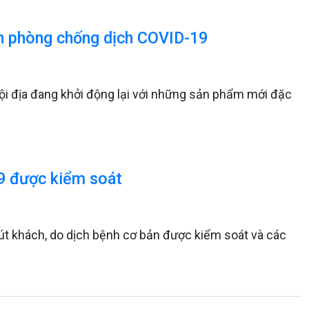
ảnh phòng chống dịch COVID-19
 nội địa đang khởi động lại với những sản phẩm mới đặc
19 được kiểm soát
t khách, do dịch bệnh cơ bản được kiểm soát và các