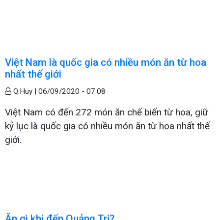
Việt Nam là quốc gia có nhiều món ăn từ hoa
nhất thế giới
Q.Huy |
06/09/2020 - 07:08
Việt Nam có đến 272 món ăn chế biến từ hoa, giữ
kỷ lục là quốc gia có nhiều món ăn từ hoa nhất thế
giới.
Ăn gì khi đến Quảng Trị?