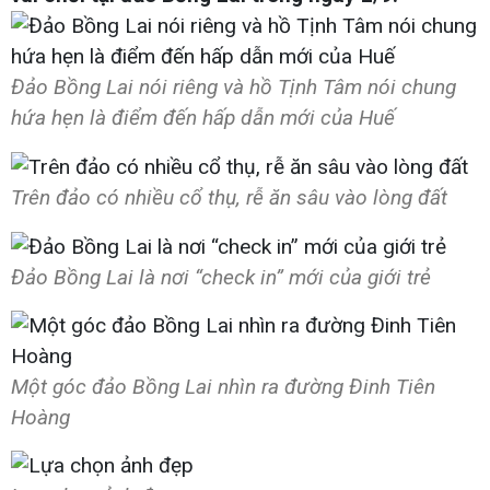
Đảo Bồng Lai nói riêng và hồ Tịnh Tâm nói chung
hứa hẹn là điểm đến hấp dẫn mới của Huế
Trên đảo có nhiều cổ thụ, rễ ăn sâu vào lòng đất
Đảo Bồng Lai là nơi “check in” mới của giới trẻ
Một góc đảo Bồng Lai nhìn ra đường Đinh Tiên
Hoàng