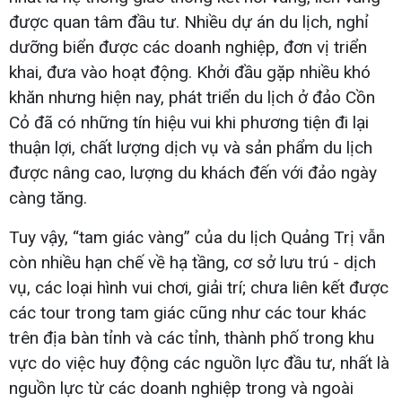
được quan tâm đầu tư. Nhiều dự án du lịch, nghỉ
dưỡng biển được các doanh nghiệp, đơn vị triển
khai, đưa vào hoạt động. Khởi đầu gặp nhiều khó
khăn nhưng hiện nay, phát triển du lịch ở đảo Cồn
Cỏ đã có những tín hiệu vui khi phương tiện đi lại
thuận lợi, chất lượng dịch vụ và sản phẩm du lịch
được nâng cao, lượng du khách đến với đảo ngày
càng tăng.
Tuy vậy, “tam giác vàng” của du lịch Quảng Trị vẫn
còn nhiều hạn chế về hạ tầng, cơ sở lưu trú - dịch
vụ, các loại hình vui chơi, giải trí; chưa liên kết được
các tour trong tam giác cũng như các tour khác
trên địa bàn tỉnh và các tỉnh, thành phố trong khu
vực do việc huy động các nguồn lực đầu tư, nhất là
nguồn lực từ các doanh nghiệp trong và ngoài