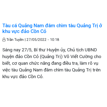
Tàu cá Quảng Nam đâm chìm tàu Quảng Trị ở
khu vực đảo Cồn Cỏ
Trần Tuyền |
27/05/2022 - 10:18
Sáng nay 27/5, Bí thư Huyện ủy, Chủ tịch UBND
huyện đảo Cồn Cỏ (Quảng Trị) Võ Viết Cường cho
biết, cơ quan chức năng đang điều tra, làm rõ vụ
việc tàu Quảng Nam đâm chìm tàu Quảng Trị trên
khu vực đảo Cồn Cỏ.