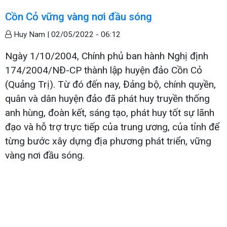
Cồn Cỏ vững vàng nơi đầu sóng
Huy Nam |
02/05/2022 - 06:12
Ngày 1/10/2004, Chính phủ ban hành Nghị định
174/2004/NĐ-CP thành lập huyện đảo Cồn Cỏ
(Quảng Trị). Từ đó đến nay, Đảng bộ, chính quyền,
quân và dân huyện đảo đã phát huy truyền thống
anh hùng, đoàn kết, sáng tạo, phát huy tốt sự lãnh
đạo và hỗ trợ trực tiếp của trung ương, của tỉnh để
từng bước xây dựng địa phương phát triển, vững
vàng nơi đầu sóng.