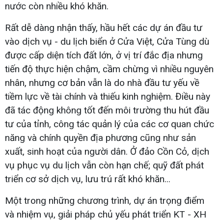
nước còn nhiều khó khăn.
Rất dễ dàng nhận thấy, hầu hết các dự án đầu tư
vào dịch vụ - du lịch biển ở Cửa Việt, Cửa Tùng dù
được cấp diện tích đất lớn, ở vị trí đắc địa nhưng
tiến độ thực hiện chậm, cầm chừng vì nhiều nguyên
nhân, nhưng cơ bản vẫn là do nhà đầu tư yếu về
tiềm lực về tài chính và thiếu kinh nghiệm. Điều này
đã tác động không tốt đến môi trường thu hút đầu
tư của tỉnh, công tác quản lý của các cơ quan chức
năng và chính quyền địa phương cũng như sản
xuất, sinh hoạt của người dân. Ở đảo Cồn Cỏ, dịch
vụ phục vụ du lịch vẫn còn hạn chế; quỹ đất phát
triển cơ sở dịch vụ, lưu trú rất khó khăn...
Một trong những chương trình, dự án trọng điểm
và nhiệm vụ, giải pháp chủ yếu phát triển KT - XH