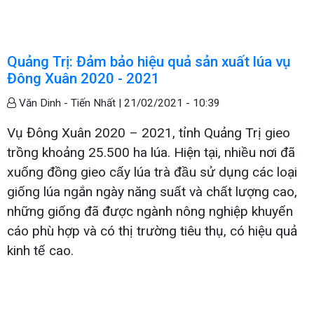
Quảng Trị: Đảm bảo hiệu quả sản xuất lúa vụ
Đông Xuân 2020 - 2021
Văn Dinh - Tiến Nhất |
21/02/2021 - 10:39
Vụ Đông Xuân 2020 – 2021, tỉnh Quảng Trị gieo
trồng khoảng 25.500 ha lúa. Hiện tại, nhiều nơi đã
xuống đồng gieo cấy lúa trà đầu sử dụng các loại
giống lúa ngắn ngày năng suất và chất lượng cao,
những giống đã được ngành nông nghiệp khuyến
cáo phù hợp và có thị trường tiêu thụ, có hiệu quả
kinh tế cao.