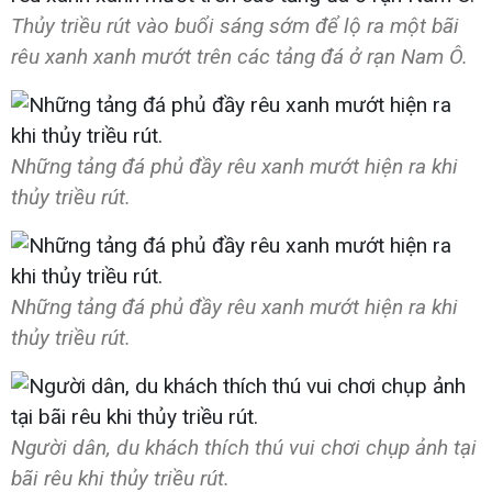
Thủy triều rút vào buổi sáng sớm để lộ ra một bãi
rêu xanh xanh mướt trên các tảng đá ở rạn Nam Ô.
Những tảng đá phủ đầy rêu xanh mướt hiện ra khi
thủy triều rút.
Những tảng đá phủ đầy rêu xanh mướt hiện ra khi
thủy triều rút.
Người dân, du khách thích thú vui chơi chụp ảnh tại
bãi rêu khi thủy triều rút.