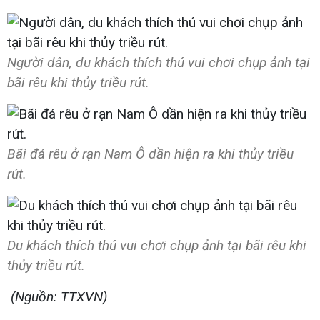
Người dân, du khách thích thú vui chơi chụp ảnh tại
bãi rêu khi thủy triều rút.
Bãi đá rêu ở rạn Nam Ô dần hiện ra khi thủy triều
rút.
Du khách thích thú vui chơi chụp ảnh tại bãi rêu khi
thủy triều rút.
(Nguồn: TTXVN)