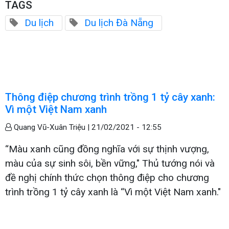
TAGS
Du lịch
Du lịch Đà Nẵng
Thông điệp chương trình trồng 1 tỷ cây xanh:
Vì một Việt Nam xanh
Quang Vũ-Xuân Triệu |
21/02/2021 - 12:55
“Màu xanh cũng đồng nghĩa với sự thịnh vượng,
màu của sự sinh sôi, bền vững," Thủ tướng nói và
đề nghị chính thức chọn thông điệp cho chương
trình trồng 1 tỷ cây xanh là “Vì một Việt Nam xanh."