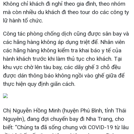
Không chỉ khách đi nghỉ theo gia đình, theo nhóm
mà còn nhiều du khách đi theo tour do các công ty
lữ hành tổ chức.
Công tác phòng chống dịch cũng được sân bay và
các hãng hàng không áp dụng triệt để. Nhân viên
các hãng hàng không kiểm tra khai báo y tế của
hành khách trước khi làm thủ tục cho khách. Tại
khu vực chờ lên tàu bay, các dãy ghế 3 chỗ đều
được dán thông báo không ngồi vào ghế giữa để
thực hiện quy định giãn cách.
Chị Nguyễn Hồng Minh (huyện Phú Bình, tỉnh Thái
Nguyên), đang đợi chuyến bay đi Nha Trang, cho
biết: “Chúng ta đã sống chung với COVID-19 từ lâu