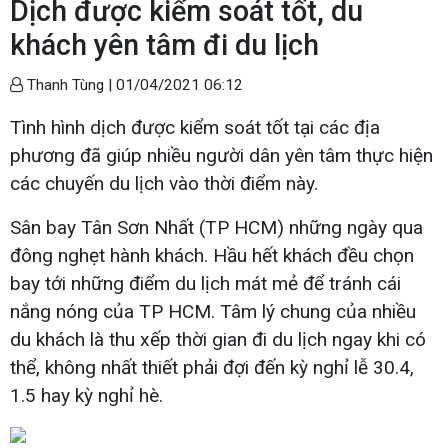
Dịch được kiểm soát tốt, du
khách yên tâm đi du lịch
Thanh Tùng |
01/04/2021 06:12
Tình hình dịch được kiểm soát tốt tại các địa
phương đã giúp nhiều người dân yên tâm thực hiện
các chuyến du lịch vào thời điểm này.
Sân bay Tân Sơn Nhất (TP HCM) những ngày qua
đông nghẹt hành khách. Hầu hết khách đều chọn
bay tới những điểm du lịch mát mẻ để tránh cái
nắng nóng của TP HCM. Tâm lý chung của nhiều
du khách là thu xếp thời gian đi du lịch ngay khi có
thể, không nhất thiết phải đợi đến kỳ nghỉ lễ 30.4,
1.5 hay kỳ nghỉ hè.