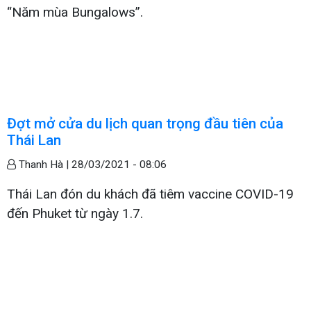
“Năm mùa Bungalows”.
Đợt mở cửa du lịch quan trọng đầu tiên của
Thái Lan
Thanh Hà |
28/03/2021 - 08:06
Thái Lan đón du khách đã tiêm vaccine COVID-19
đến Phuket từ ngày 1.7.