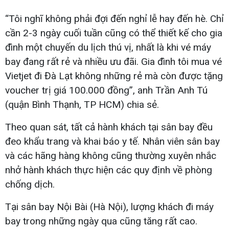
“Tôi nghĩ không phải đợi đến nghỉ lễ hay đến hè. Chỉ
cần 2-3 ngày cuối tuần cũng có thể thiết kế cho gia
đình một chuyến du lịch thú vị, nhất là khi vé máy
bay đang rất rẻ và nhiều ưu đãi. Gia đình tôi mua vé
Vietjet đi Đà Lạt không những rẻ mà còn được tặng
voucher trị giá 100.000 đồng”, anh Trần Anh Tú
(quận Bình Thạnh, TP HCM) chia sẻ.
Theo quan sát, tất cả hành khách tại sân bay đều
đeo khẩu trang và khai báo y tế. Nhân viên sân bay
và các hãng hàng không cũng thường xuyên nhắc
nhở hành khách thực hiện các quy định về phòng
chống dịch.
Tại sân bay Nội Bài (Hà Nội), lượng khách đi máy
bay trong những ngày qua cũng tăng rất cao.