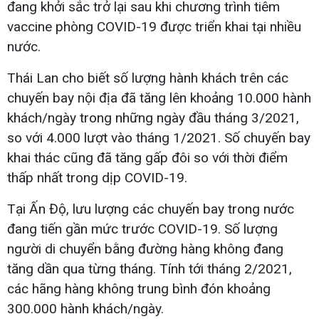
đang khởi sắc trở lại sau khi chương trình tiêm
vaccine phòng COVID-19 được triển khai tại nhiều
nước.
Thái Lan cho biết số lượng hành khách trên các
chuyến bay nội địa đã tăng lên khoảng 10.000 hành
khách/ngày trong những ngày đầu tháng 3/2021,
so với 4.000 lượt vào tháng 1/2021. Số chuyến bay
khai thác cũng đã tăng gấp đôi so với thời điểm
thấp nhất trong dịp COVID-19.
Tại Ấn Độ, lưu lượng các chuyến bay trong nước
đang tiến gần mức trước COVID-19. Số lượng
người di chuyển bằng đường hàng không đang
tăng dần qua từng tháng. Tính tới tháng 2/2021,
các hãng hàng không trung bình đón khoảng
300.000 hành khách/ngày.