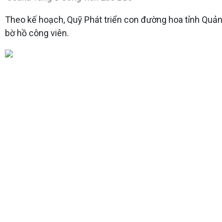
Theo kế hoạch, Quỹ Phát triển con đường hoa tỉnh Quảng
bờ hồ công viên.