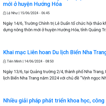
mới ở huyện Hướng Hóa
Lệ Như |
15/06/2024 - 06:45
Ngày 14/6, Trường Chính trị Lê Duẩn tổ chức hội thảo kho
dựng nông thôn mới ở huyện Hướng Hóa, tỉnh Quảng Trị
Khai mạc Liên hoan Du lịch Biển Nha Tra
Tiên Minh |
14/06/2024 - 08:50
Ngày 13/6, tại Quảng trường 2/4, thành phố Nha Trang
lịch Biển Nha Trang năm 2024 với chủ đề “Vịnh ngọc N
Nhiều giải pháp phát triển khoa học, côn