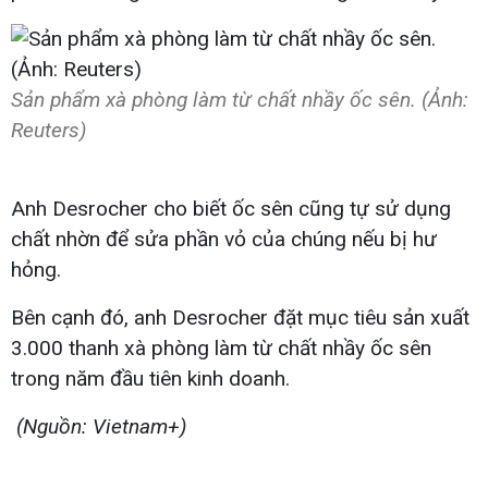
Sản phẩm xà phòng làm từ chất nhầy ốc sên. (Ảnh:
Reuters)
Anh Desrocher cho biết ốc sên cũng tự sử dụng
chất nhờn để sửa phần vỏ của chúng nếu bị hư
hỏng.
Bên cạnh đó, anh Desrocher đặt mục tiêu sản xuất
3.000 thanh xà phòng làm từ chất nhầy ốc sên
trong năm đầu tiên kinh doanh.
(Nguồn: Vietnam+)