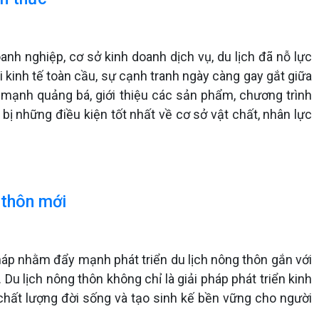
nh nghiệp, cơ sở kinh doanh dịch vụ, du lịch đã nỗ lực
 kinh tế toàn cầu, sự cạnh tranh ngày càng gay gắt giữa
mạnh quảng bá, giới thiệu các sản phẩm, chương trình
bị những điều kiện tốt nhất về cơ sở vật chất, nhân lực
 thôn mới
 pháp nhằm đẩy mạnh phát triển du lịch nông thôn gắn với
u lịch nông thôn không chỉ là giải pháp phát triển kinh
 chất lượng đời sống và tạo sinh kế bền vững cho người