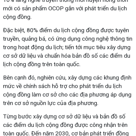
mới có sản phẩm OCOP gắn với phát triển du lịch
cộng đồng.
Đặc biệt, 80% điểm du lịch cộng đồng được tuyên
truyền, quảng bá, có ứng dụng công nghệ thông tin
trong hoạt động du lịch; tiến tới mục tiêu xây dựng
cơ sở dữ liệu và chuẩn hóa bản đồ số các điểm du
lịch cộng đồng trên toàn quốc.
Bên cạnh đó, nghiên cứu, xây dựng các khung định
mức về chính sách hỗ trợ cho phát triển du lịch
cộng đồng làm cơ sở cho các địa phương áp dụng
trên cơ sở nguồn lực của địa phương.
Từng bước xây dựng cơ sở dữ liệu và bản đồ số
các điểm du lịch cộng đồng được công nhận trên
toàn quốc. Đến năm 2030, cơ bản phát triển đồng