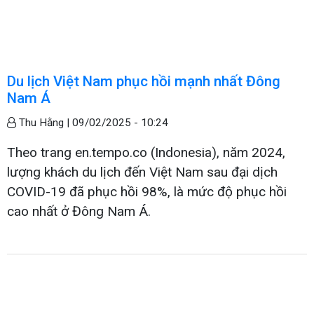
Du lịch Việt Nam phục hồi mạnh nhất Đông
Nam Á
Thu Hằng |
09/02/2025 - 10:24
Theo trang en.tempo.co (Indonesia), năm 2024,
lượng khách du lịch đến Việt Nam sau đại dịch
COVID-19 đã phục hồi 98%, là mức độ phục hồi
cao nhất ở Đông Nam Á.