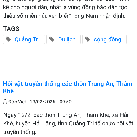
kế cho người dân, nhất là vùng đồng bào dân tộc
thiểu số miền núi, ven biển”, ông Nam nhận định.
TAGS
Quảng Trị
Du lịch
cộng đồng
Hội vật truyền thống các thôn Trung An, Thâm
Khê
Đức Việt |
13/02/2025 - 09:50
Ngày 12/2, các thôn Trung An, Thâm Khê, xã Hải
Khê, huyện Hải Lăng, tỉnh Quảng Trị tổ chức hội vật
truyền thống.