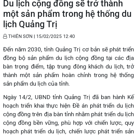
Du lịch cộng đồng sẽ trở thành
một sản phẩm trong hệ thống du
lịch Quảng Trị
THIÊN SƠN |
15/02/2025 12:40
Đến năm 2030, tỉnh Quảng Trị cơ bản sẽ phát triển
đồng bộ sản phẩm du lịch cộng đồng tại các địa
bàn trọng điểm, tập trung đông khách du lịch, trở
thành một sản phẩm hoàn chỉnh trong hệ thống
sản phẩm du lịch của tỉnh.
Ngày 14/2, UBND tỉnh Quảng Trị đã ban hành Kế
hoạch triển khai thực hiện Đề án phát triển du lịch
cộng đồng trên địa bàn tỉnh nhằm phát triển du lịch
cộng đồng bền vững, phù hợp với chiến lược, quy
hoạch phát triển du lịch, chiến lược phát triển sản