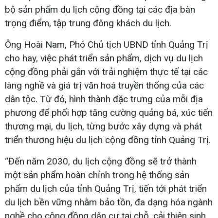
bộ sản phẩm du lịch cộng đồng tại các địa bàn
trọng điểm, tập trung đông khách du lịch.
Ông Hoài Nam, Phó Chủ tịch UBND tỉnh Quảng Trị
cho hay, việc phát triển sản phẩm, dịch vụ du lịch
cộng đồng phải gắn với trải nghiệm thực tế tại các
làng nghề và giá trị văn hoá truyền thống của các
dân tộc. Từ đó, hình thành đặc trưng của mỗi địa
phương để phối hợp tăng cường quảng bá, xúc tiến
thương mại, du lịch, từng bước xây dựng và phát
triển thương hiệu du lịch cộng đồng tỉnh Quảng Trị.
“Đến năm 2030, du lịch cộng đồng sẽ trở thành
một sản phẩm hoàn chỉnh trong hệ thống sản
phẩm du lịch của tỉnh Quảng Trị, tiến tới phát triển
du lịch bền vững nhằm bảo tồn, đa dạng hóa ngành
nghề cho cộng đồng dân cư tại chỗ, cải thiện sinh