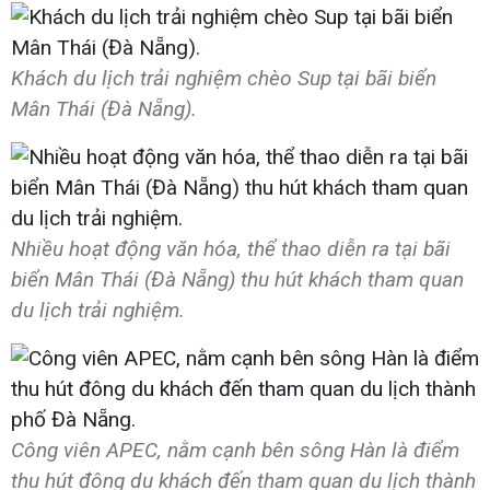
Khách du lịch trải nghiệm chèo Sup tại bãi biển
Mân Thái (Đà Nẵng).
Nhiều hoạt động văn hóa, thể thao diễn ra tại bãi
biển Mân Thái (Đà Nẵng) thu hút khách tham quan
du lịch trải nghiệm.
Công viên APEC, nằm cạnh bên sông Hàn là điểm
thu hút đông du khách đến tham quan du lịch thành