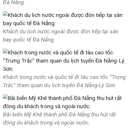
Đà Nẵng.
Khách du lịch nước ngoài được đón tiếp tại sân
bay quốc tế Đà Nẵng.
Khách trong nước và quốc tế đi tàu cao tốc “Trưng
Trắc” tham quan du lịch tuyến Đà Nẵng-Lý Sơn.
Bãi biển Mỹ Khê thành phố Đà Nẵng thu hút rất
đông du khách trong và ngoài nước.