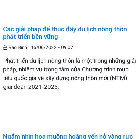
Các giải pháp để thúc đẩy du lịch nông thôn
phát triển bền vững
Bảo Bình |
16/06/2022 - 09:07
Phát triển du lịch nông thôn là một trong những giải
pháp, nhiệm vụ trọng tâm của Chương trình mục
tiêu quốc gia về xây dựng nông thôn mới (NTM)
giai đoạn 2021-2025.
Ngắm nhìn hoa muồng hoàng yến nở vàng rực