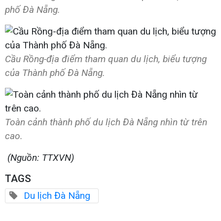
phố Đà Nẵng.
Cầu Rồng-địa điểm tham quan du lịch, biểu tượng
của Thành phố Đà Nẵng.
Toàn cảnh thành phố du lịch Đà Nẵng nhìn từ trên
cao.
(Nguồn: TTXVN)
TAGS
Du lịch Đà Nẵng