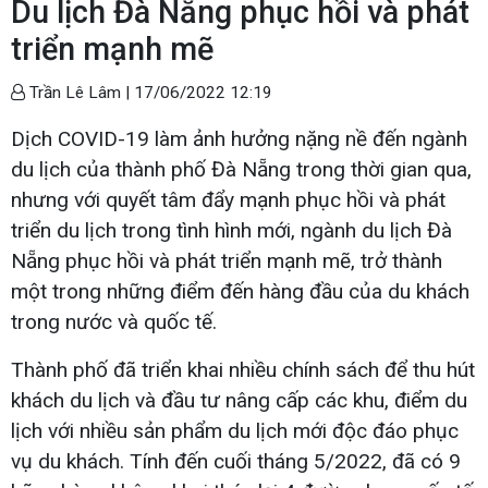
Du lịch Đà Nẵng phục hồi và phát
triển mạnh mẽ
Trần Lê Lâm |
17/06/2022 12:19
Dịch COVID-19 làm ảnh hưởng nặng nề đến ngành
du lịch của thành phố Đà Nẵng trong thời gian qua,
nhưng với quyết tâm đẩy mạnh phục hồi và phát
triển du lịch trong tình hình mới, ngành du lịch Đà
Nẵng phục hồi và phát triển mạnh mẽ, trở thành
một trong những điểm đến hàng đầu của du khách
trong nước và quốc tế.
Thành phố đã triển khai nhiều chính sách để thu hút
khách du lịch và đầu tư nâng cấp các khu, điểm du
lịch với nhiều sản phẩm du lịch mới độc đáo phục
vụ du khách. Tính đến cuối tháng 5/2022, đã có 9