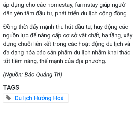
áp dụng cho các homestay, farmstay giúp người
dân yên tâm đầu tư, phát triển du lịch cộng đồng.
Đồng thời đẩy mạnh thu hút đầu tư, huy động các
nguồn lực để nâng cấp cơ sở vật chất, hạ tầng, xây
dựng chuỗi liên kết trong các hoạt động du lịch và
đa dạng hóa các sản phẩm du lịch nhằm khai thác
tốt tiềm năng, thế mạnh của địa phương.
(Nguồn: Báo Quảng Trị)
TAGS
Du lịch Hướng Hoá