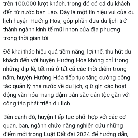
trên 100.000 lượt khách, trong đó có cả du khách
đến từ nước bạn Lào. Đây là một tín hiệu vui của du
lịch huyện Hướng Hóa, góp phần đưa du lịch trở
thành ngành kinh tế mũi nhọn của địa phương
trong thời gian tới.
Để khai thác hiệu quả tiềm năng, lợi thế, thu hút du
khách đến với huyện Hướng Hóa không chỉ trong
những dịp lễ, tết mà ở tất cả các thời điểm trong
năm, huyện Hướng Hóa tiếp tục tăng cường công
tác quản lý nhà nước về du lịch, giữ gìn các hoạt
động văn hóa mang đậm bản sắc dân tộc gắn với
công tác phát triển du lịch.
Bên cạnh đó, huyện tiếp tục phối hợp với các cơ
quan, ban, ngành chức năng nghiên cứu những
điểm mới trong Luật Đất đai 2024 để hướng dẫn,