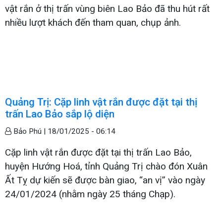
vật rắn ở thị trấn vùng biên Lao Bảo đã thu hút rất
nhiều lượt khách đến tham quan, chụp ảnh.
Quảng Trị: Cặp linh vật rắn được đặt tại thị
trấn Lao Bảo sắp lộ diện
Bảo Phú |
18/01/2025 - 06:14
Cặp linh vật rắn được đặt tại thị trấn Lao Bảo,
huyện Hướng Hoá, tỉnh Quảng Trị chào đón Xuân
Ất Tỵ dự kiến sẽ được bàn giao, “an vị” vào ngày
24/01/2024 (nhằm ngày 25 tháng Chạp).