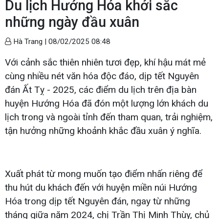
Du lịch Hướng Hóa khởi sắc
những ngày đầu xuân
Hà Trang |
08/02/2025 08:48
Với cảnh sắc thiên nhiên tươi đẹp, khí hậu mát mẻ
cùng nhiều nét văn hóa độc đáo, dịp tết Nguyên
đán Ất Tỵ - 2025, các điểm du lịch trên địa bàn
huyện Hướng Hóa đã đón một lượng lớn khách du
lịch trong và ngoài tỉnh đến tham quan, trải nghiệm,
tận hưởng những khoảnh khắc đầu xuân ý nghĩa.
Xuất phát từ mong muốn tạo điểm nhấn riêng để
thu hút du khách đến với huyện miền núi Hướng
Hóa trong dịp tết Nguyên đán, ngay từ những
tháng giữa năm 2024, chị Trần Thị Minh Thùy, chủ