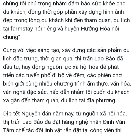
chúng tôi chú trọng nhằm đảm bảo sức khỏe cho
du khách, đồng thời góp phần xây dựng hình ảnh
đẹp trong lòng du khách khi đến tham quan, du lịch
tại farmstay nói riêng và huyện Hướng Hóa nói
chung”.
Cùng với việc sáng tạo, xây dựng các sản phẩm du
lịch đặc trưng, thời gian qua, thị trấn Lao Bảo đã
đầu tư, huy động nguồn lực xã hội hóa để phát
triển các tuyến phố đi bộ về đêm, các phiên chợ
biên giới cùng nhiều chương trình ẩm thực, văn hóa,
văn nghệ đặc sắc, hấp dẫn nhằm lôi cuốn du khách
xa gần đến tham quan, du lịch tại địa phương.
Dịp tết Nguyên đán năm nay, từ nguồn xã hội hóa,
thị trấn Lao Bảo đã đặt hàng nghệ nhân Đinh Văn
Tâm chế tác đôi linh vật rắn đặt tại công viên thị