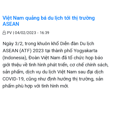
Việt Nam quảng bá du lịch tới thị trường
ASEAN
PV |
04/02/2023 - 16:39
Ngày 3/2, trong khuôn khổ Diễn đàn Du lịch
ASEAN (ATF) 2023 tại thành phố Yogyakarta
(Indonesia), Đoàn Việt Nam đã tổ chức họp báo
giới thiệu về tình hình phát triển, cơ chế chính sách,
sản phẩm, dịch vụ du lịch Việt Nam sau đại dịch
COVID-19, cũng như định hướng thị trường, sản
phẩm phù hợp với tình hình mới.