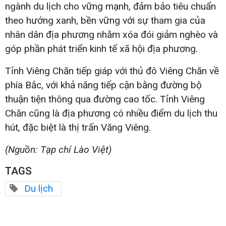
ngành du lịch cho vững mạnh, đảm bảo tiêu chuẩn
theo hướng xanh, bền vững với sự tham gia của
nhân dân địa phương nhằm xóa đói giảm nghèo và
góp phần phát triển kinh tế xã hội địa phương.
Tỉnh Viêng Chăn tiếp giáp với thủ đô Viêng Chăn về
phía Bắc, với khả năng tiếp cận bằng đường bộ
thuận tiện thông qua đường cao tốc. Tỉnh Viêng
Chăn cũng là địa phương có nhiều điểm du lịch thu
hút, đặc biệt là thị trấn Văng Viêng.
(Nguồn: Tạp chí Lào Việt)
TAGS
Du lịch