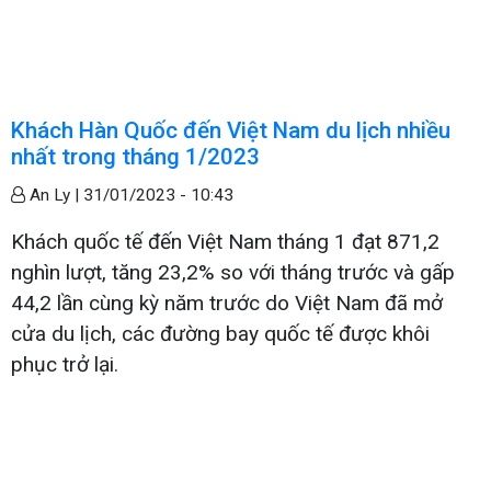
Khách Hàn Quốc đến Việt Nam du lịch nhiều
nhất trong tháng 1/2023
An Ly |
31/01/2023 - 10:43
Khách quốc tế đến Việt Nam tháng 1 đạt 871,2
nghìn lượt, tăng 23,2% so với tháng trước và gấp
44,2 lần cùng kỳ năm trước do Việt Nam đã mở
cửa du lịch, các đường bay quốc tế được khôi
phục trở lại.