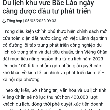
Du lịch khu vực Bắc Lào ngày
càng được đầu tư phát triển
Tổng hợp |
05/02/2023 09:03
Trong điều kiện Chính phủ thực hiện chính sách mở
cửa toàn diện đất nước cùng với việc Lãnh đạo tỉnh
có đường lối tập trung phát triển công nghiệp du
lịch có trọng tâm và đạt tiêu chuẩn, tỉnh Viêng Chăn
đặt mục tiêu nâng nguồn thu từ du lịch năm 2023
lên hơn 100 tỉ Kíp nhằm góp phần giải quyết các
khó khăn về kinh tế tài chính và phát triển kinh tế –
xã hội địa phương.
Theo dự kiến, Sở Thông tin, Văn hóa và Du lịch tỉnh
Viêng Chăn sẽ nỗ lực thu hút hơn 400.000 lượt
khách du lịch, đồng thời phê duyệt xúc tiến doanh