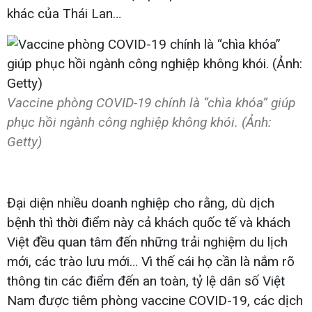
khác của Thái Lan…
Vaccine phòng COVID-19 chính là “chìa khóa” giúp
phục hồi ngành công nghiệp không khói. (Ảnh:
Getty)
Đại diện nhiều doanh nghiệp cho rằng, dù dịch
bệnh thì thời điểm này cả khách quốc tế và khách
Việt đều quan tâm đến những trải nghiệm du lịch
mới, các trào lưu mới… Vì thế cái họ cần là nắm rõ
thông tin các điểm đến an toàn, tỷ lệ dân số Việt
Nam được tiêm phòng vaccine COVID-19, các dịch