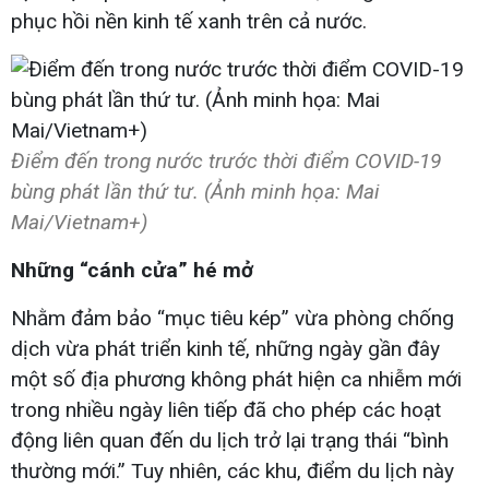
phục hồi nền kinh tế xanh trên cả nước.
Điểm đến trong nước trước thời điểm COVID-19
bùng phát lần thứ tư. (Ảnh minh họa: Mai
Mai/Vietnam+)
Những “cánh cửa” hé mở
Nhằm đảm bảo “mục tiêu kép” vừa phòng chống
dịch vừa phát triển kinh tế, những ngày gần đây
một số địa phương không phát hiện ca nhiễm mới
trong nhiều ngày liên tiếp đã cho phép các hoạt
động liên quan đến du lịch trở lại trạng thái “bình
thường mới.” Tuy nhiên, các khu, điểm du lịch này