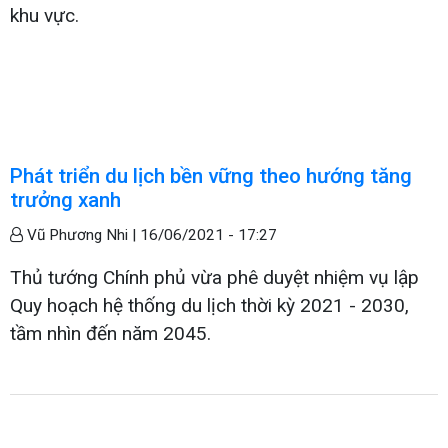
khu vực.
Phát triển du lịch bền vững theo hướng tăng
trưởng xanh
Vũ Phương Nhi |
16/06/2021 - 17:27
Thủ tướng Chính phủ vừa phê duyệt nhiệm vụ lập
Quy hoạch hệ thống du lịch thời kỳ 2021 - 2030,
tầm nhìn đến năm 2045.