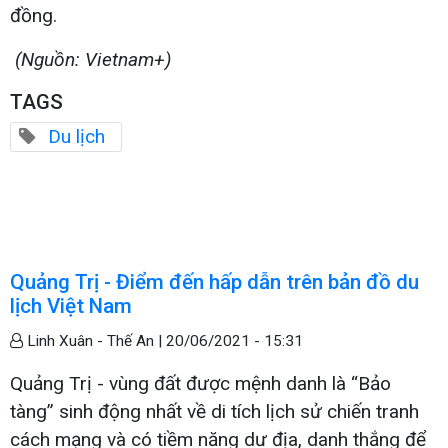
đồng.
(Nguồn: Vietnam+)
TAGS
Du lịch
Quảng Trị - Điểm đến hấp dẫn trên bản đồ du
lịch Việt Nam
Linh Xuân - Thế An |
20/06/2021 - 15:31
Quảng Trị - vùng đất được mệnh danh là “Bảo
tàng” sinh động nhất về di tích lịch sử chiến tranh
cách mạng và có tiềm năng dư địa, danh thắng để