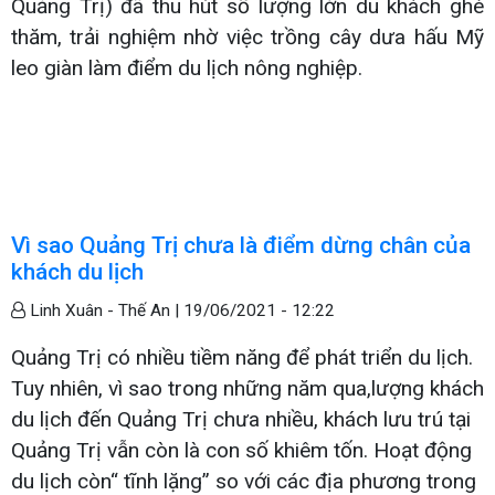
Quảng Trị) đã thu hút số lượng lớn du khách ghé
thăm, trải nghiệm nhờ việc trồng cây dưa hấu Mỹ
leo giàn làm điểm du lịch nông nghiệp.
Vì sao Quảng Trị chưa là điểm dừng chân của
khách du lịch
Linh Xuân - Thế An |
19/06/2021 - 12:22
Quảng Trị có nhiều tiềm năng để phát triển du lịch.
Tuy nhiên, vì sao trong những năm qua,lượng khách
du lịch đến Quảng Trị chưa nhiều, khách lưu trú tại
Quảng Trị vẫn còn là con số khiêm tốn. Hoạt động
du lịch còn“ tĩnh lặng” so với các địa phương trong