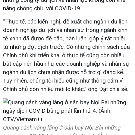
năng chống chịu với COVID-19.
“Thực tế, các kiến nghị, đề xuất cho ngành du lịch,
doanh nghiệp du lịch và nhân sự trong ngành kinh
tế xanh đã được đề cập, bàn luận, góp ý rất nhiều
từ những đợt dịch trước. Có những chính sách của
Chính phủ khi triển khai ở thực tế cũng còn nhiều
bất cập nên hầu như các doanh nghiệp và nhân sự
ngành du lịch chưa nhận được hỗ trợ gì đáng kể.
Tuy nhiên, chúng tôi hiểu cũng như thông cảm vì
Chính phủ còn nhiều mối lo khác,” ông Đạt chia sẻ.
Quang cảnh vắng lặng ở sân bay Nội Bài những