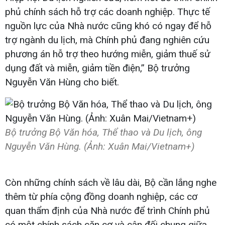
phủ chính sách hỗ trợ các doanh nghiệp. Thực tế
nguồn lực của Nhà nước cũng khó có ngay để hỗ
trợ ngành du lịch, mà Chính phủ đang nghiên cứu
phương án hỗ trợ theo hướng miễn, giảm thuế sử
dụng đất và miễn, giảm tiền điện,” Bộ trưởng
Nguyễn Văn Hùng cho biết.
Bộ trưởng Bộ Văn hóa, Thể thao và Du lịch, ông
Nguyễn Văn Hùng. (Ảnh: Xuân Mai/Vietnam+)
Còn những chính sách về lâu dài, Bộ cần lắng nghe
thêm từ phía cộng đồng doanh nghiệp, các cơ
quan thẩm định của Nhà nước để trình Chính phủ
có một chính sách căn cơ và cân đối chung giữa