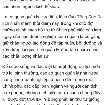
các nhóm ngành kinh tế khác.
Là cơ quan quản lý trực tiếp, lãnh đạo Tổng Cục Du
lịch nhấn mạnh thời điểm này, trong khi chờ đợi
những chính sách hỗ trợ từ Chính phủ việc cần làm
ngay của các doanh nghiệp toàn ngành là cố gắng
giữ chân người lao động để tập huấn, bồi dưỡng và
xây dựng lại quy trình quản lý, đào tạo nhằm nâng
cao chất lượng nhân sự.
Để cuộc sống và đặc biệt là hoạt động du lịch sớm
trở lại bình thường, các cơ quan quản lý nhà nước
cũng như doanh nghiệp lữ hành đều mong mỏi
Chính phủ, các cấp, ban, ngành và người dân tích
cực phòng, chống dịch hiệu quả, nhanh chóng đẩy
lùi được đợt COVID-19 bùng phát lần thứ tư giống