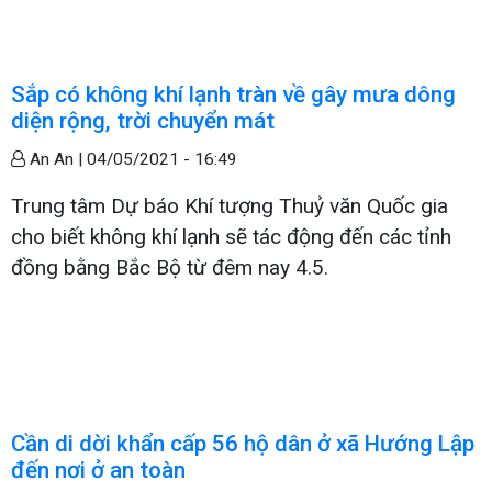
Sắp có không khí lạnh tràn về gây mưa dông
diện rộng, trời chuyển mát
An An |
04/05/2021 - 16:49
Trung tâm Dự báo Khí tượng Thuỷ văn Quốc gia
cho biết không khí lạnh sẽ tác động đến các tỉnh
đồng bằng Bắc Bộ từ đêm nay 4.5.
Cần di dời khẩn cấp 56 hộ dân ở xã Hướng Lập
đến nơi ở an toàn