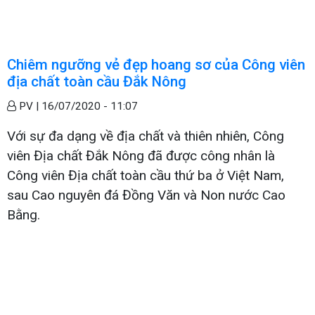
Chiêm ngưỡng vẻ đẹp hoang sơ của Công viên
địa chất toàn cầu Đắk Nông
PV |
16/07/2020 - 11:07
Với sự đa dạng về địa chất và thiên nhiên, Công
viên Địa chất Đắk Nông đã được công nhân là
Công viên Địa chất toàn cầu thứ ba ở Việt Nam,
sau Cao nguyên đá Đồng Văn và Non nước Cao
Bằng.