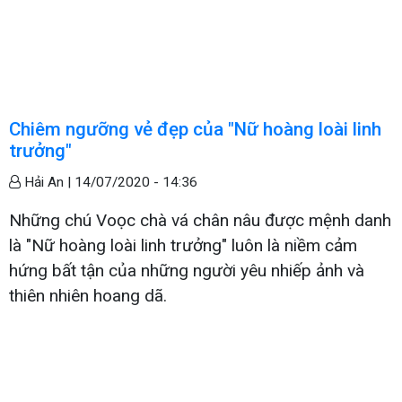
Chiêm ngưỡng vẻ đẹp của "Nữ hoàng loài linh
trưởng"
Hải An |
14/07/2020 - 14:36
Những chú Voọc chà vá chân nâu được mệnh danh
là "Nữ hoàng loài linh trưởng" luôn là niềm cảm
hứng bất tận của những người yêu nhiếp ảnh và
thiên nhiên hoang dã.